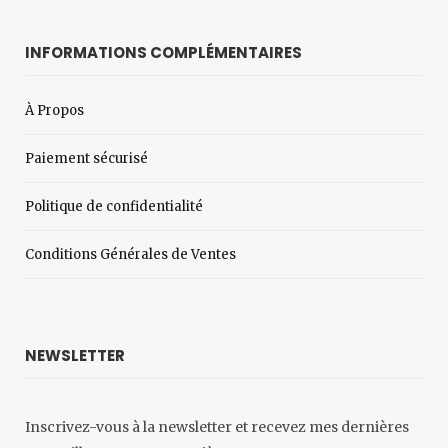
INFORMATIONS COMPLÉMENTAIRES
À Propos
Paiement sécurisé
Politique de confidentialité
Conditions Générales de Ventes
NEWSLETTER
Inscrivez-vous à la newsletter et recevez mes dernières