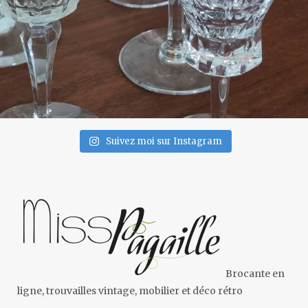
Suivez moi sur Instagram
Brocante en
ligne, trouvailles vintage, mobilier et déco rétro