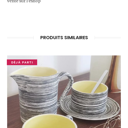
vente sur l’eshop
PRODUITS SIMILAIRES
DÉJÀ PARTI