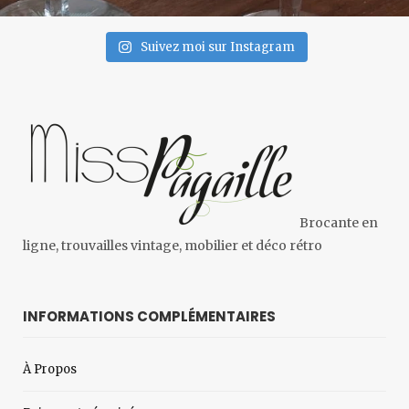
Suivez moi sur Instagram
Brocante en
ligne, trouvailles vintage, mobilier et déco rétro
INFORMATIONS COMPLÉMENTAIRES
À Propos