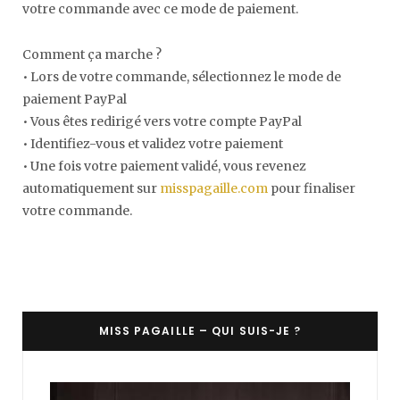
votre commande avec ce mode de paiement.
Comment ça marche ?
• Lors de votre commande, sélectionnez le mode de
paiement PayPal
• Vous êtes redirigé vers votre compte PayPal
• Identifiez-vous et validez votre paiement
• Une fois votre paiement validé, vous revenez
automatiquement sur
misspagaille.com
pour finaliser
votre commande.
MISS PAGAILLE – QUI SUIS-JE ?