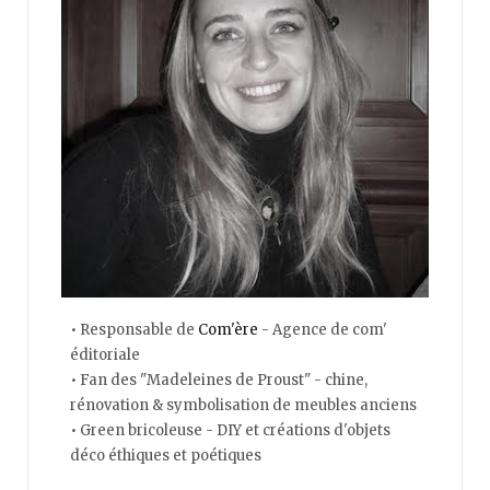
• Responsable de
Com'ère
- Agence de com'
éditoriale
• Fan des "Madeleines de Proust" - chine,
rénovation & symbolisation de meubles anciens
• Green bricoleuse - DIY et créations d'objets
déco éthiques et poétiques