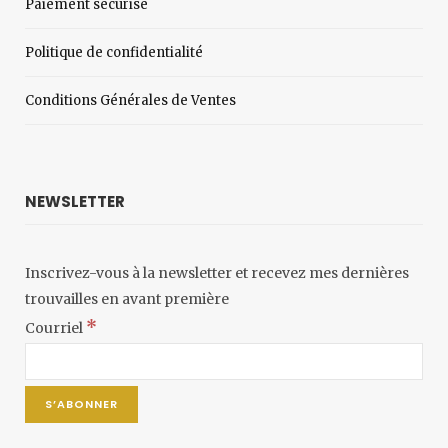
Paiement sécurisé
Politique de confidentialité
Conditions Générales de Ventes
NEWSLETTER
Inscrivez-vous à la newsletter et recevez mes dernières
trouvailles en avant première
*
Courriel