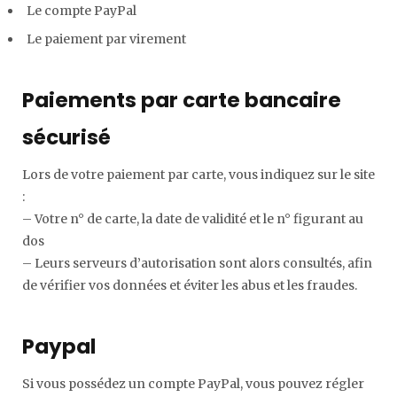
C
Le compte PayPal
Le paiement par virement
a
r
Paiements par carte bancaire
sécurisé
t
Lors de votre paiement par carte, vous indiquez sur le site
:
– Votre n° de carte, la date de validité et le n° figurant au
dos
– Leurs serveurs d’autorisation sont alors consultés, afin
de vérifier vos données et éviter les abus et les fraudes.
Paypal
Si vous possédez un compte PayPal, vous pouvez régler