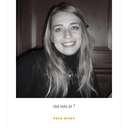
Qui suis-je ?
READ MORE