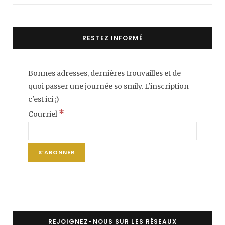
RESTEZ INFORMÉ
Bonnes adresses, dernières trouvailles et de
quoi passer une journée so smily. L'inscription
c'est ici ;)
*
Courriel
REJOIGNEZ-NOUS SUR LES RÉSEAUX