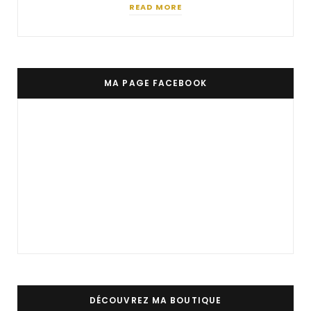
READ MORE
MA PAGE FACEBOOK
DÉCOUVREZ MA BOUTIQUE