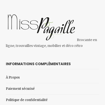
Brocante en
ligne, trouvailles vintage, mobilier et déco rétro
INFORMATIONS COMPLÉMENTAIRES
À Propos
Paiement sécurisé
Politique de confidentialité