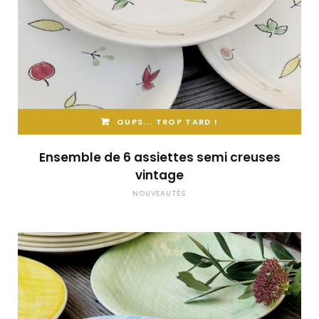
OUPS... TROP TARD !
Ensemble de 6 assiettes semi creuses
vintage
NOUVEAUTÉS