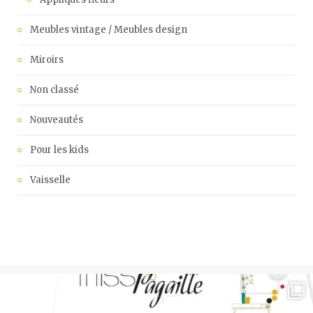
Meubles vintage / Meubles design
Miroirs
Non classé
Nouveautés
Pour les kids
Vaisselle