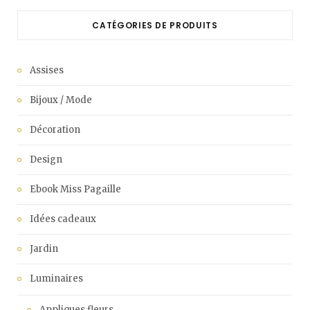
CATÉGORIES DE PRODUITS
Assises
Bijoux / Mode
Décoration
Design
Ebook Miss Pagaille
Idées cadeaux
Jardin
Luminaires
Appliques fleurs