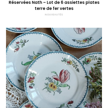
Réservées Nath – Lot de 6 assiettes plates
terre de fer vertes
NOUVEAUTÉS