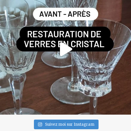
Suivez moi sur Instagram