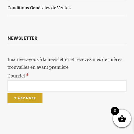
Conditions Générales de Ventes
NEWSLETTER
Inscrivez-vous à la newsletter et recevez mes dernières
trouvailles en avant première
*
Courriel
0