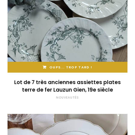
OUPS... TROP TARD !
Lot de 7 très anciennes assiettes plates
terre de fer Lauzun Gien, 19e siècle
NOUVEAUTÉS