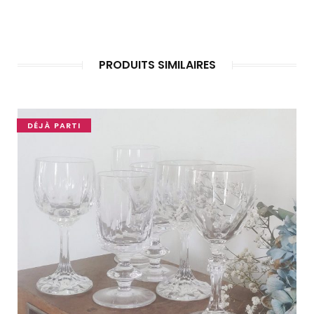
PRODUITS SIMILAIRES
DÉJÀ PARTI