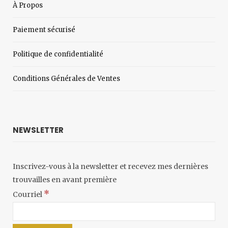
À Propos
Paiement sécurisé
Politique de confidentialité
Conditions Générales de Ventes
NEWSLETTER
Inscrivez-vous à la newsletter et recevez mes dernières
trouvailles en avant première
*
Courriel