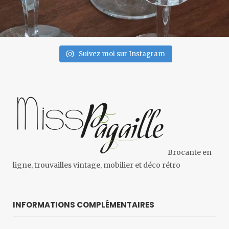
Suivez moi sur Instagram
Brocante en
ligne, trouvailles vintage, mobilier et déco rétro
INFORMATIONS COMPLÉMENTAIRES