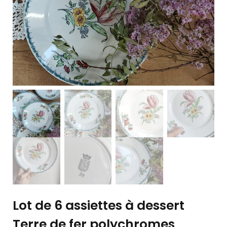
Lot de 6 assiettes à dessert
Terre de fer polychromes