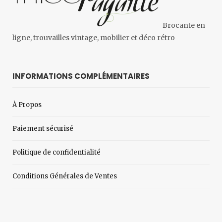
Brocante en
ligne, trouvailles vintage, mobilier et déco rétro
INFORMATIONS COMPLÉMENTAIRES
À Propos
Paiement sécurisé
Politique de confidentialité
Conditions Générales de Ventes