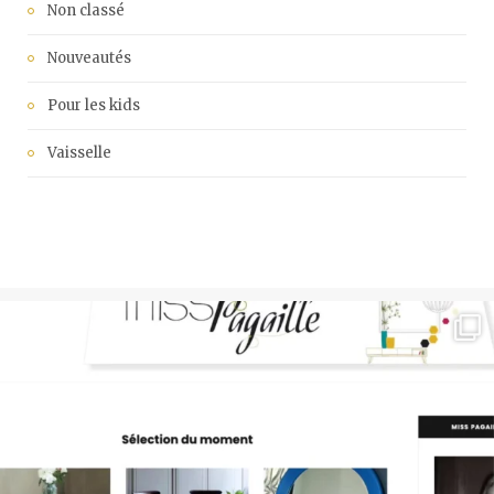
Non classé
Nouveautés
Pour les kids
Vaisselle