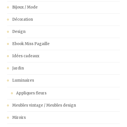
Bijoux / Mode
Décoration
Design
Ebook Miss Pagaille
Idées cadeaux
Jardin
Luminaires
Appliques fleurs
Meubles vintage / Meubles design
Miroirs