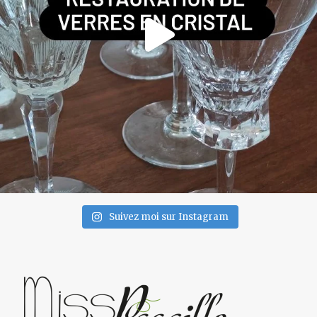
Suivez moi sur Instagram