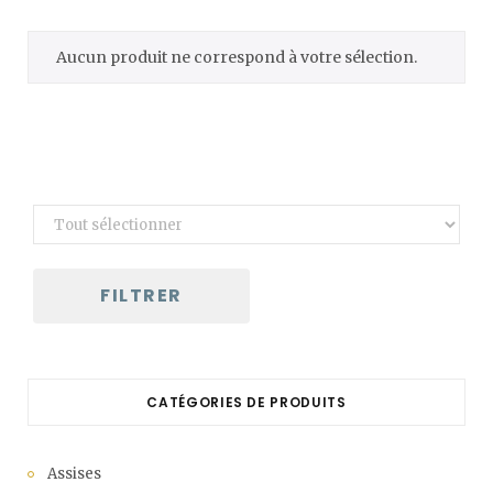
C
Aucun produit ne correspond à votre sélection.
a
r
t
FILTRER
CATÉGORIES DE PRODUITS
Assises