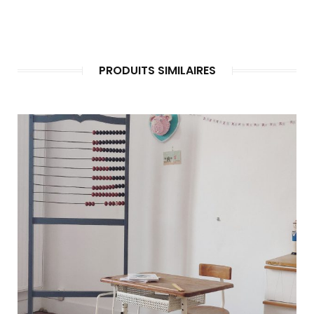
PRODUITS SIMILAIRES