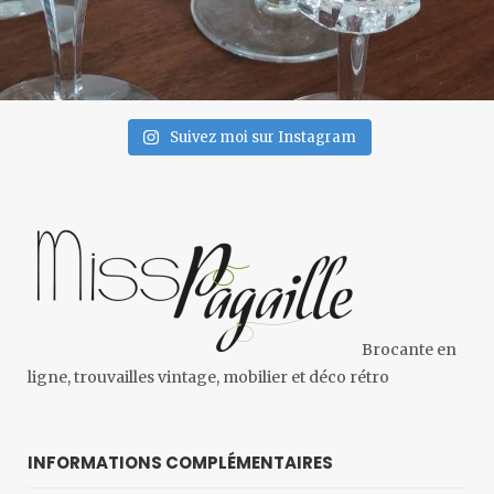
Suivez moi sur Instagram
Brocante en
ligne, trouvailles vintage, mobilier et déco rétro
INFORMATIONS COMPLÉMENTAIRES