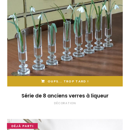
OUPS... TROP TARD !
Série de 8 anciens verres à liqueur
DÉCORATION
DÉJÀ PARTI