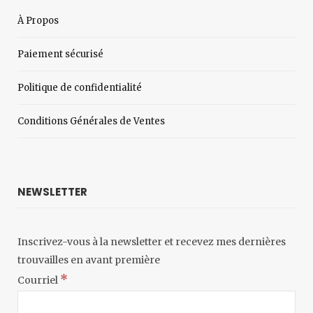
À Propos
Paiement sécurisé
Politique de confidentialité
Conditions Générales de Ventes
NEWSLETTER
Inscrivez-vous à la newsletter et recevez mes dernières
trouvailles en avant première
*
Courriel