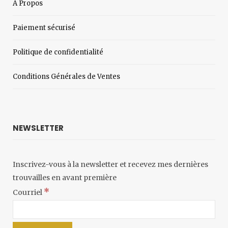
À Propos
Paiement sécurisé
Politique de confidentialité
Conditions Générales de Ventes
NEWSLETTER
Inscrivez-vous à la newsletter et recevez mes dernières
trouvailles en avant première
*
Courriel