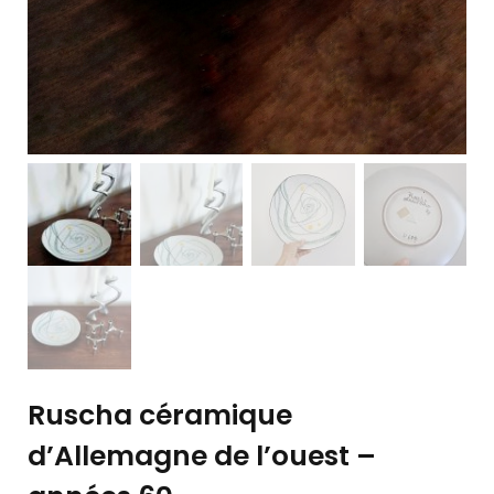
Ruscha céramique
d’Allemagne de l’ouest –