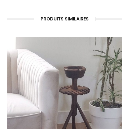
PRODUITS SIMILAIRES