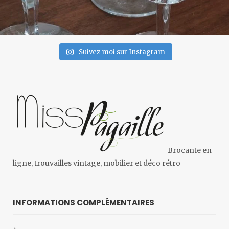
Suivez moi sur Instagram
Brocante en
ligne, trouvailles vintage, mobilier et déco rétro
INFORMATIONS COMPLÉMENTAIRES