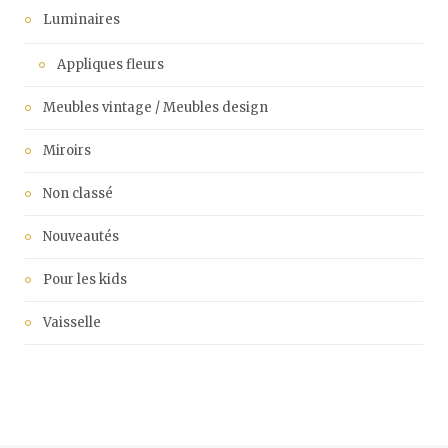
Luminaires
Appliques fleurs
Meubles vintage / Meubles design
Miroirs
Non classé
Nouveautés
Pour les kids
Vaisselle