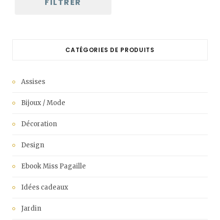
FILTRER
CATÉGORIES DE PRODUITS
Assises
Bijoux / Mode
Décoration
Design
Ebook Miss Pagaille
Idées cadeaux
Jardin