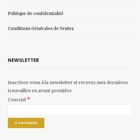
Politique de confidentialité
Conditions Générales de Ventes
NEWSLETTER
Inscrivez-vous à la newsletter et recevez mes dernières
trouvailles en avant première
*
Courriel