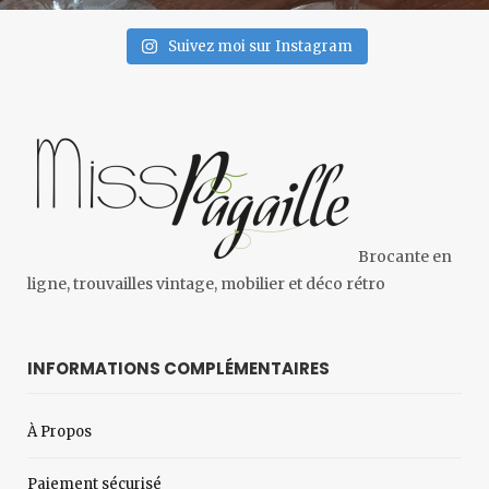
Suivez moi sur Instagram
Brocante en
ligne, trouvailles vintage, mobilier et déco rétro
INFORMATIONS COMPLÉMENTAIRES
À Propos
Paiement sécurisé