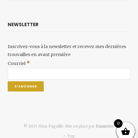
NEWSLETTER
Inscrivez-vous à la newsletter et recevez mes dernières
trouvailles en avant première
*
Courriel
0
© 2025 Miss Pagaille. Mis en place par
Fmaurice
.
Top