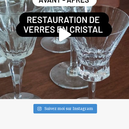
Suivez moi sur Instagram