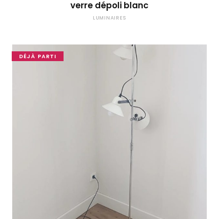
verre dépoli blanc
LUMINAIRES
DÉJÀ PARTI