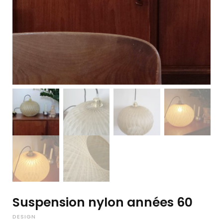
Suspension nylon années 60
DESIGN