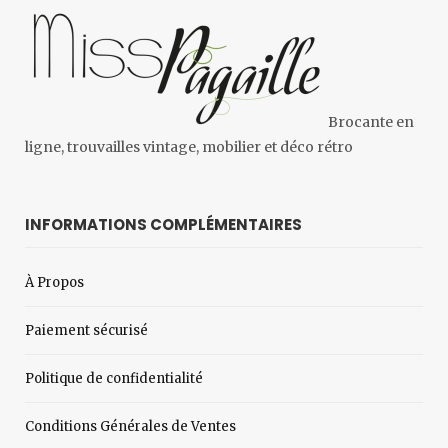
Brocante en
ligne, trouvailles vintage, mobilier et déco rétro
INFORMATIONS COMPLÉMENTAIRES
À Propos
Paiement sécurisé
Politique de confidentialité
Conditions Générales de Ventes