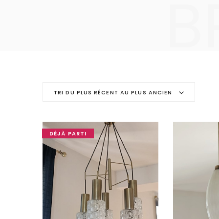
B
TRI DU PLUS RÉCENT AU PLUS ANCIEN
DÉJÀ PARTI