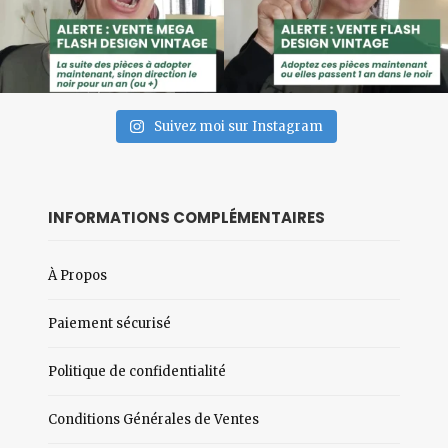
Suivez moi sur Instagram
INFORMATIONS COMPLÉMENTAIRES
À Propos
Paiement sécurisé
Politique de confidentialité
Conditions Générales de Ventes