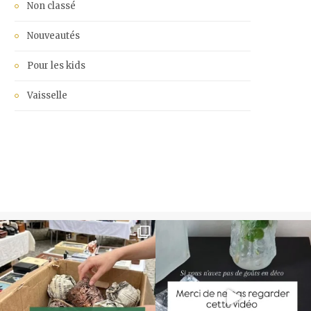
Non classé
Nouveautés
Pour les kids
Vaisselle