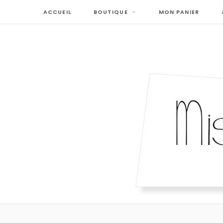
ACCUEIL
BOUTIQUE
MON PANIER