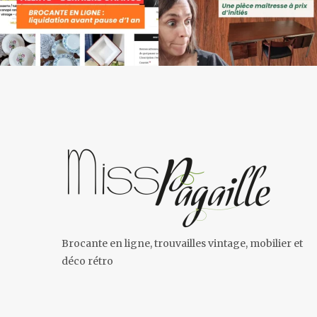
Brocante en ligne, trouvailles vintage, mobilier et
déco rétro