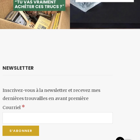
NEWSLETTER
Inscrivez-vous à la newsletter et recevez mes
dernières trouvailles en avant première
*
Courriel