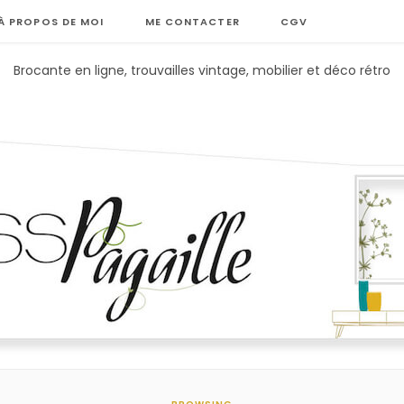
À PROPOS DE MOI
ME CONTACTER
CGV
Brocante en ligne, trouvailles vintage, mobilier et déco rétro