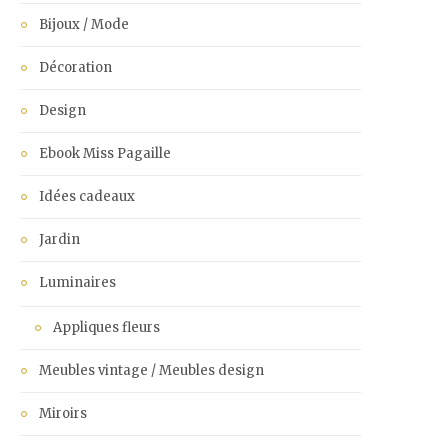
Bijoux / Mode
Décoration
Design
Ebook Miss Pagaille
Idées cadeaux
Jardin
Luminaires
Appliques fleurs
Meubles vintage / Meubles design
Miroirs