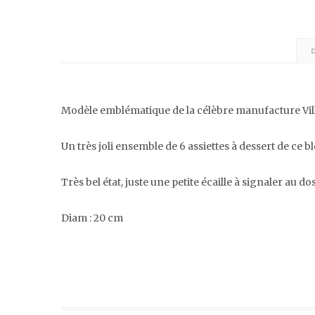
Modèle emblématique de la célèbre manufacture Vill
Un très joli ensemble de 6 assiettes à dessert de ce b
Très bel état, juste une petite écaille à signaler au 
Diam : 20 cm