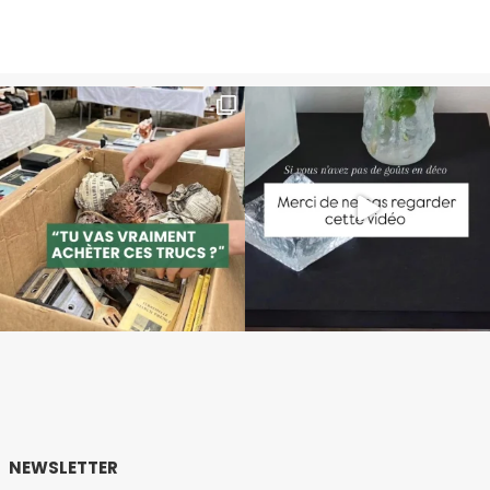
NEWSLETTER