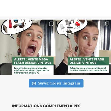
Suivez moi sur Instagram
INFORMATIONS COMPLÉMENTAIRES