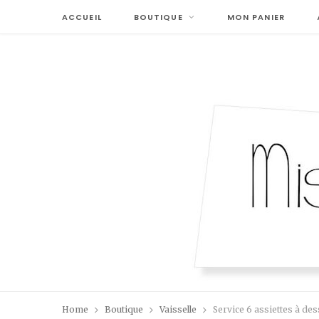
ACCUEIL
BOUTIQUE
MON PANIER
Home
Boutique
Vaisselle
Service 6 assiettes à des