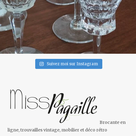
Suivez moi sur Instagram
Brocante en
ligne, trouvailles vintage, mobilier et déco rétro