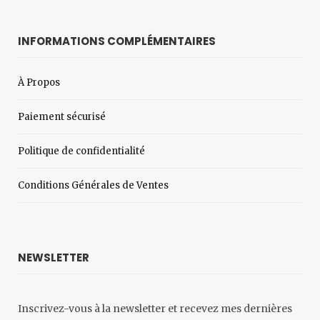
INFORMATIONS COMPLÉMENTAIRES
À Propos
Paiement sécurisé
Politique de confidentialité
Conditions Générales de Ventes
NEWSLETTER
Inscrivez-vous à la newsletter et recevez mes dernières