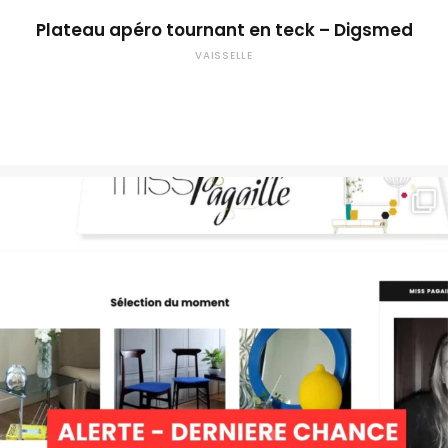
Plateau apéro tournant en teck – Digsmed
VAISSELLE