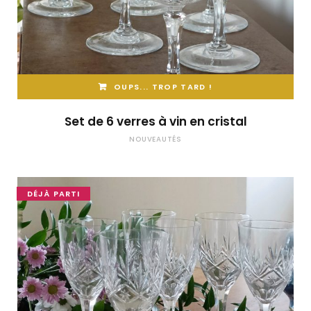
OUPS... TROP TARD !
Set de 6 verres à vin en cristal
NOUVEAUTÉS
DÉJÀ PARTI