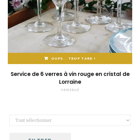
OUPS... TROP TARD !
Service de 6 verres à vin rouge en cristal de
Lorraine
VAISSELLE