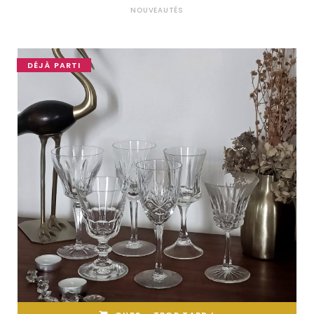
NOUVEAUTÉS
DÉJÀ PARTI