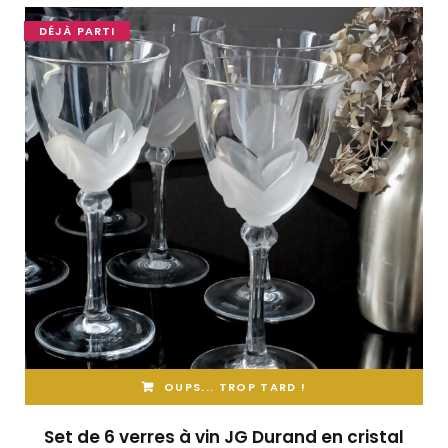
DÉJÀ PARTI
OUPS... TROP TARD !
Set de 6 verres à vin JG Durand en cristal