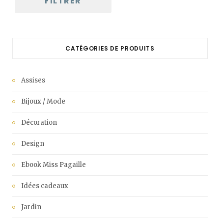
FILTRER
CATÉGORIES DE PRODUITS
Assises
Bijoux / Mode
Décoration
Design
Ebook Miss Pagaille
Idées cadeaux
Jardin