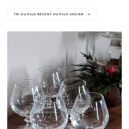
C
TRI DU PLUS RÉCENT AU PLUS ANCIEN
a
r
t