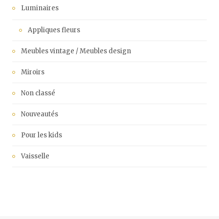
Luminaires
Appliques fleurs
Meubles vintage / Meubles design
Miroirs
Non classé
Nouveautés
Pour les kids
Vaisselle