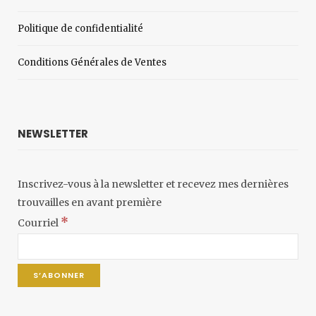
Politique de confidentialité
Conditions Générales de Ventes
NEWSLETTER
Inscrivez-vous à la newsletter et recevez mes dernières
trouvailles en avant première
*
Courriel