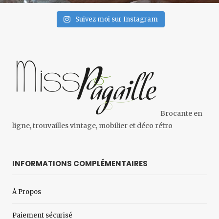
Suivez moi sur Instagram
Brocante en
ligne, trouvailles vintage, mobilier et déco rétro
INFORMATIONS COMPLÉMENTAIRES
À Propos
Paiement sécurisé