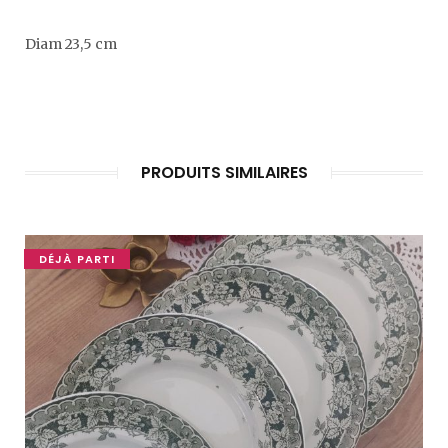
Diam 23,5 cm
PRODUITS SIMILAIRES
DÉJÀ PARTI