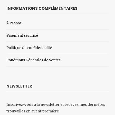
INFORMATIONS COMPLÉMENTAIRES
À Propos
Paiement sécurisé
Politique de confidentialité
Conditions Générales de Ventes
NEWSLETTER
Inscrivez-vous à la newsletter et recevez mes dernières
trouvailles en avant première