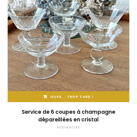
OUPS... TROP TARD !
Service de 6 coupes à champagne
dépareillées en cristal
NOUVEAUTÉS