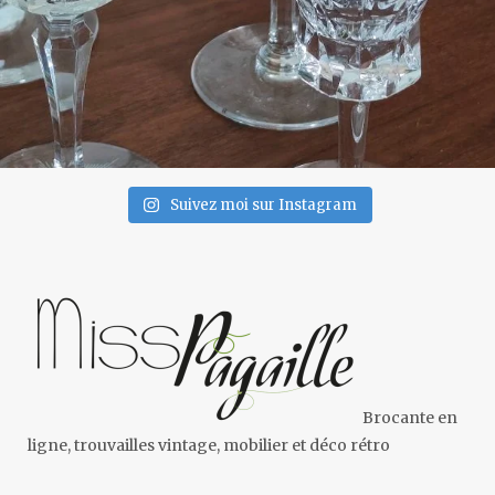
Suivez moi sur Instagram
Brocante en
ligne, trouvailles vintage, mobilier et déco rétro