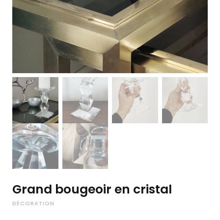
Grand bougeoir en cristal
DÉCORATION