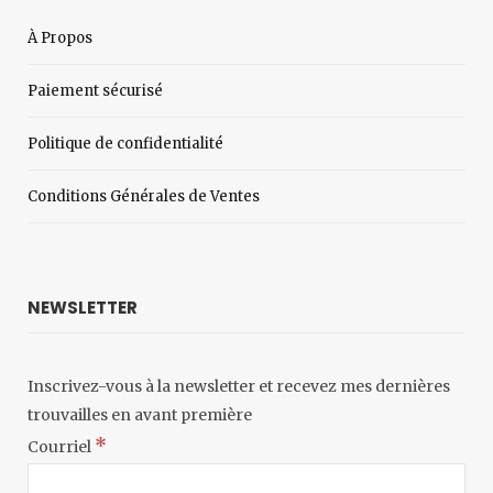
À Propos
Paiement sécurisé
Politique de confidentialité
Conditions Générales de Ventes
NEWSLETTER
Inscrivez-vous à la newsletter et recevez mes dernières
trouvailles en avant première
*
Courriel