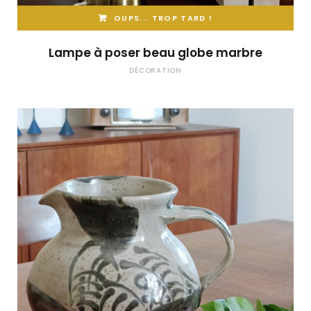
OUPS... TROP TARD !
Lampe à poser beau globe marbre
DÉCORATION