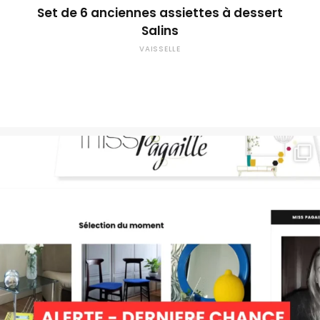
Set de 6 anciennes assiettes à dessert
Salins
VAISSELLE