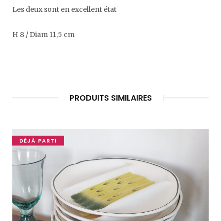
Les deux sont en excellent état
H 8 / Diam 11,5 cm
PRODUITS SIMILAIRES
DÉJÀ PARTI