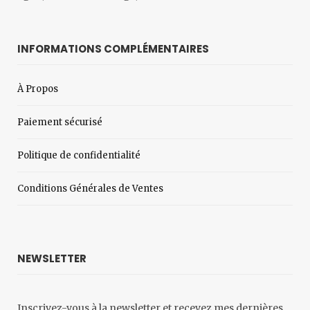
INFORMATIONS COMPLÉMENTAIRES
À Propos
Paiement sécurisé
Politique de confidentialité
Conditions Générales de Ventes
NEWSLETTER
Inscrivez-vous à la newsletter et recevez mes dernières