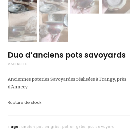
Duo d’anciens pots savoyards
VAISSELLE
Anciennes poteries Savoyardes réalisées à Frangy, près
d’Annecy
Rupture de stock
Tags:
ancien pot en grès
,
pot en grès
,
pot savoyard