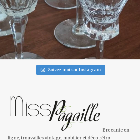
Suivez moi sur Instagram
Brocante en
ligne, trouvailles vintage, mobilier et déco rétro