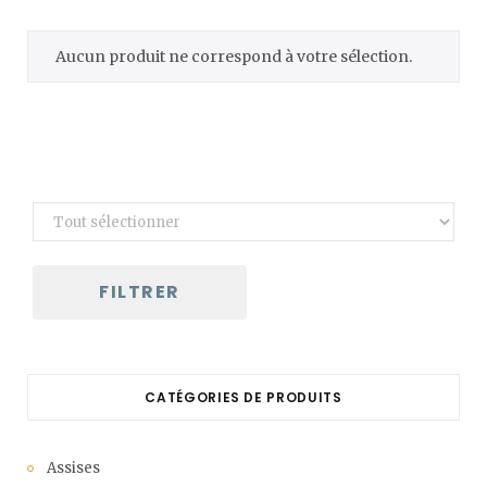
C
Aucun produit ne correspond à votre sélection.
a
r
t
FILTRER
CATÉGORIES DE PRODUITS
Assises