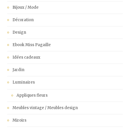
Bijoux / Mode
Décoration
Design
Ebook Miss Pagaille
Idées cadeaux
Jardin
Luminaires
Appliques fleurs
Meubles vintage / Meubles design
Miroirs