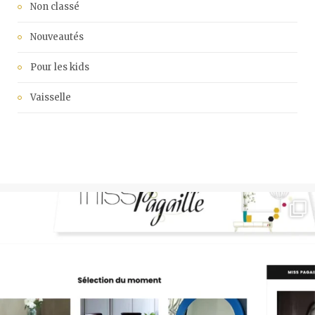
Non classé
Nouveautés
Pour les kids
Vaisselle