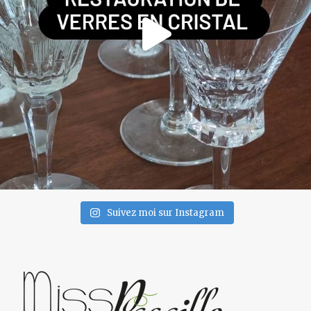
Suivez moi sur Instagram