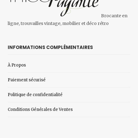
Brocante en
ligne, trouvailles vintage, mobilier et déco rétro
INFORMATIONS COMPLÉMENTAIRES
À Propos
Paiement sécurisé
Politique de confidentialité
Conditions Générales de Ventes