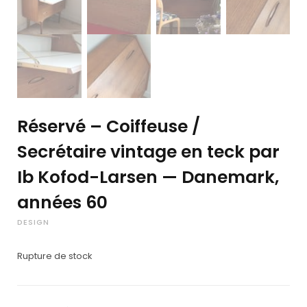
Réservé – Coiffeuse /
Secrétaire vintage en teck par
Ib Kofod-Larsen — Danemark,
années 60
DESIGN
Rupture de stock