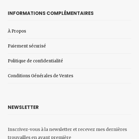
INFORMATIONS COMPLÉMENTAIRES
À Propos
Paiement sécurisé
Politique de confidentialité
Conditions Générales de Ventes
NEWSLETTER
Inscrivez-vous à la newsletter et recevez mes dernières
trouvailles en avant première