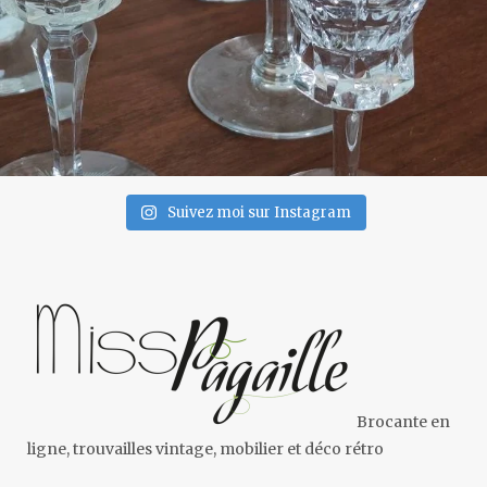
Suivez moi sur Instagram
Brocante en
ligne, trouvailles vintage, mobilier et déco rétro