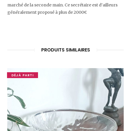
marché de la seconde main. Ce secrétaire est d’ailleurs
généralement proposé à plus de 2000€
PRODUITS SIMILAIRES
DÉJÀ PARTI