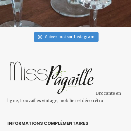
Suivez moi sur Instagram
Brocante en
ligne, trouvailles vintage, mobilier et déco rétro
INFORMATIONS COMPLÉMENTAIRES