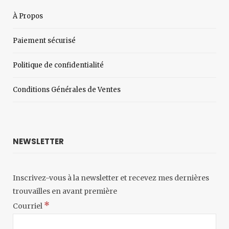
À Propos
Paiement sécurisé
Politique de confidentialité
Conditions Générales de Ventes
NEWSLETTER
Inscrivez-vous à la newsletter et recevez mes dernières
trouvailles en avant première
*
Courriel