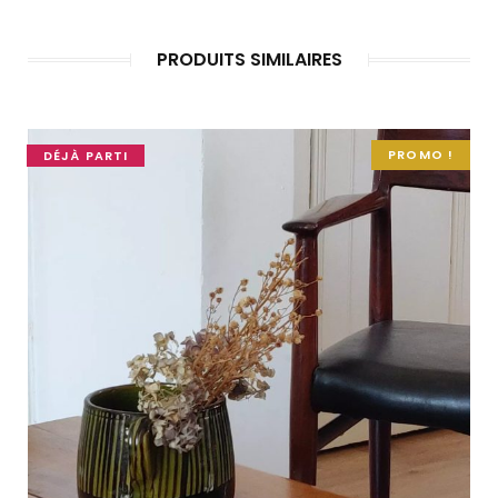
PRODUITS SIMILAIRES
PROMO !
DÉJÀ PARTI