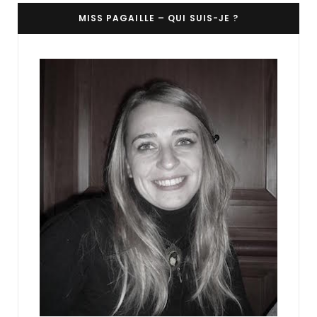
MISS PAGAILLE – QUI SUIS-JE ?