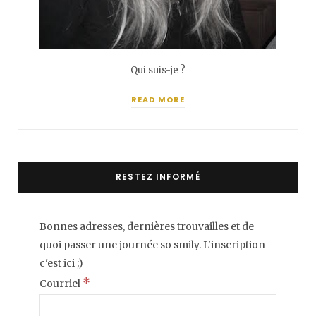
Qui suis-je ?
READ MORE
RESTEZ INFORMÉ
Bonnes adresses, dernières trouvailles et de
quoi passer une journée so smily. L'inscription
c'est ici ;)
*
Courriel