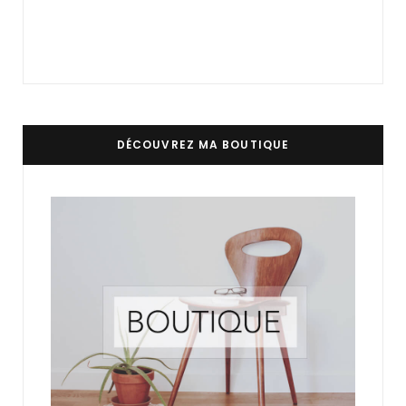
DÉCOUVREZ MA BOUTIQUE