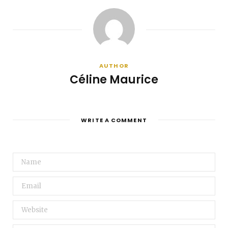
AUTHOR
Céline Maurice
WRITE A COMMENT