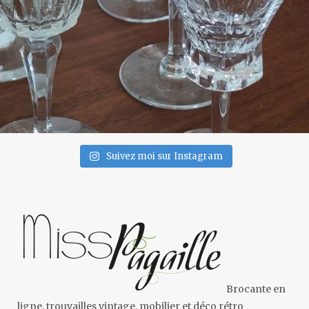
Suivez moi sur Instagram
Brocante en
ligne, trouvailles vintage, mobilier et déco rétro