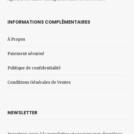
INFORMATIONS COMPLÉMENTAIRES
À Propos
Paiement sécurisé
Politique de confidentialité
Conditions Générales de Ventes
NEWSLETTER
Inscrivez-vous à la newsletter et recevez mes dernières