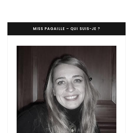
MISS PAGAILLE – QUI SUIS-JE ?