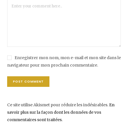
Enregistrer mon nom, mon e-mail et mon site dans le
navigateur pour mon prochain commentaire.
Ce site utilise Akismet pour réduire les indésirables.
En
savoir plus sur la façon dont les données de vos
commentaires sont traitées
.