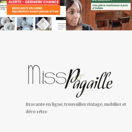
Brocante en ligne, trouvailles vintage, mobilier et
déco rétro