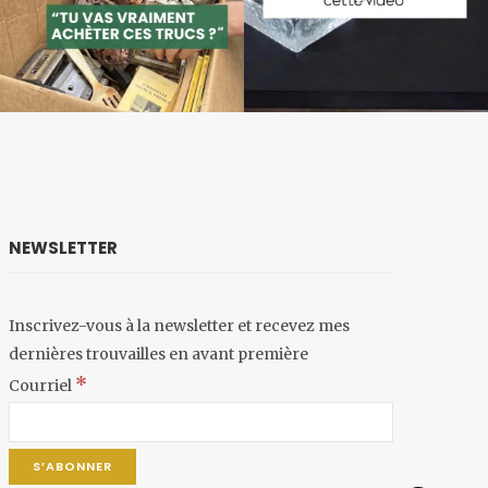
NEWSLETTER
Inscrivez-vous à la newsletter et recevez mes
dernières trouvailles en avant première
*
Courriel