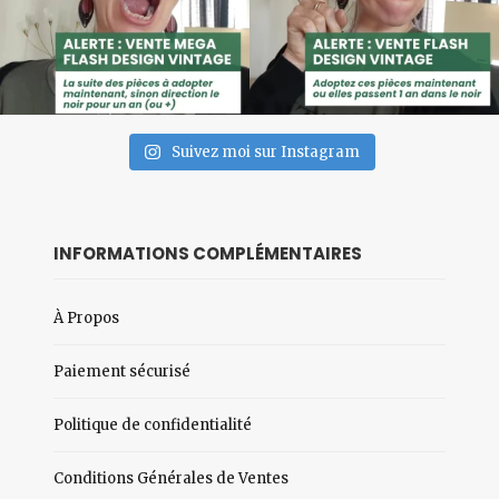
Suivez moi sur Instagram
INFORMATIONS COMPLÉMENTAIRES
À Propos
Paiement sécurisé
Politique de confidentialité
Conditions Générales de Ventes