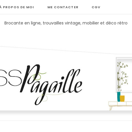
À PROPOS DE MOI
ME CONTACTER
CGV
Brocante en ligne, trouvailles vintage, mobilier et déco rétro