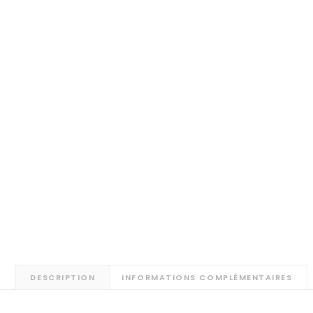
DESCRIPTION
INFORMATIONS COMPLÉMENTAIRES