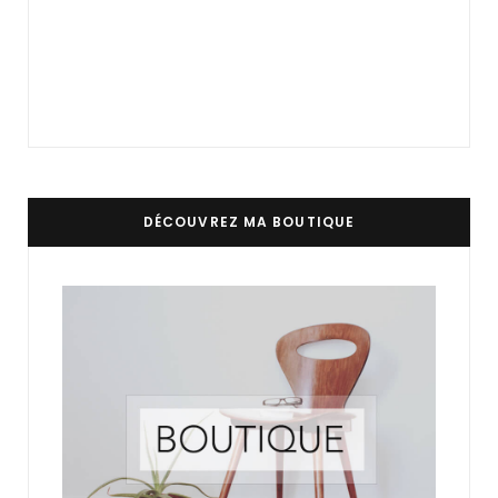
DÉCOUVREZ MA BOUTIQUE