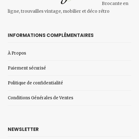
Brocante en
ligne, trouvailles vintage, mobilier et déco rétro
INFORMATIONS COMPLÉMENTAIRES
À Propos
Paiement sécurisé
Politique de confidentialité
Conditions Générales de Ventes
NEWSLETTER