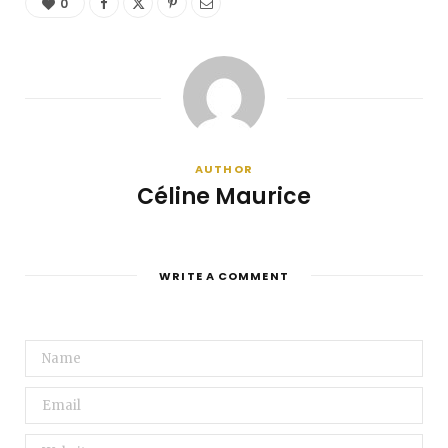
0
AUTHOR
Céline Maurice
WRITE A COMMENT