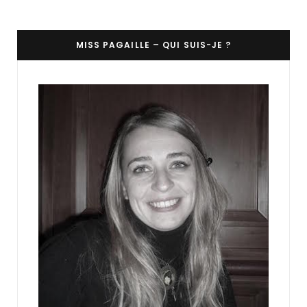
MISS PAGAILLE – QUI SUIS-JE ?