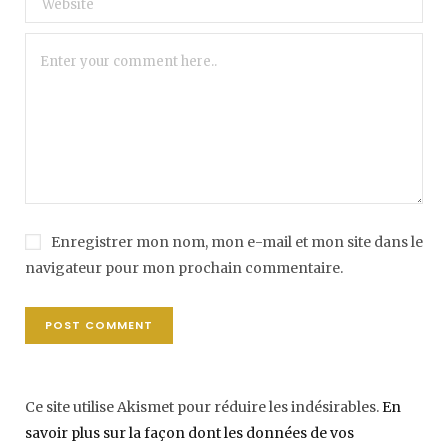
Enregistrer mon nom, mon e-mail et mon site dans le
navigateur pour mon prochain commentaire.
Ce site utilise Akismet pour réduire les indésirables.
En
savoir plus sur la façon dont les données de vos