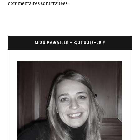
commentaires sont traitées
.
MISS PAGAILLE – QUI SUIS-JE ?