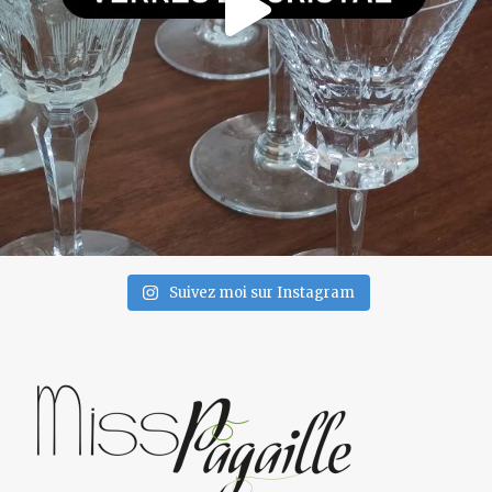
Suivez moi sur Instagram