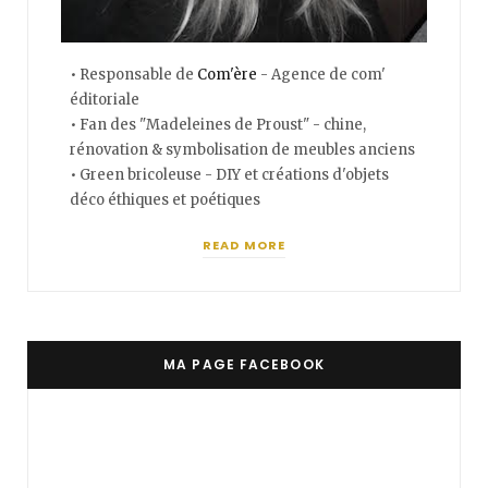
• Responsable de
Com'ère
- Agence de com'
éditoriale
• Fan des "Madeleines de Proust" - chine,
rénovation & symbolisation de meubles anciens
• Green bricoleuse - DIY et créations d'objets
déco éthiques et poétiques
READ MORE
MA PAGE FACEBOOK