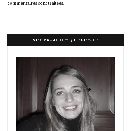
commentaires sont traitées
.
MISS PAGAILLE – QUI SUIS-JE ?