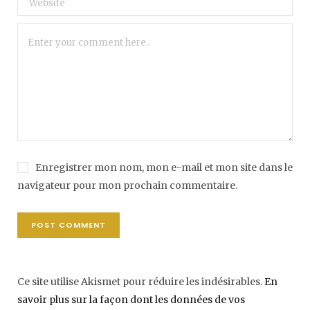
Enregistrer mon nom, mon e-mail et mon site dans le
navigateur pour mon prochain commentaire.
Ce site utilise Akismet pour réduire les indésirables.
En
savoir plus sur la façon dont les données de vos