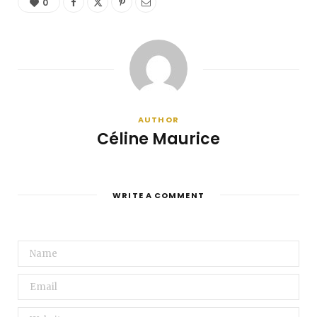
0
AUTHOR
Céline Maurice
WRITE A COMMENT