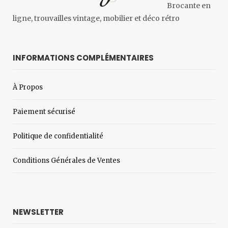
Brocante en
ligne, trouvailles vintage, mobilier et déco rétro
INFORMATIONS COMPLÉMENTAIRES
À Propos
Paiement sécurisé
Politique de confidentialité
Conditions Générales de Ventes
NEWSLETTER