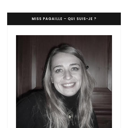
MISS PAGAILLE – QUI SUIS-JE ?