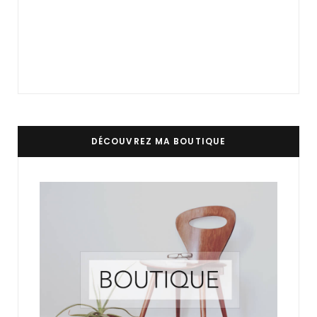
DÉCOUVREZ MA BOUTIQUE