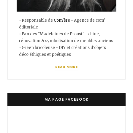
• Responsable de
Com'ère
- Agence de com'
éditoriale
• Fan des "Madeleines de Proust" - chine,
rénovation & symbolisation de meubles anciens
• Green bricoleuse - DIY et créations d'objets
déco éthiques et poétiques
READ MORE
MA PAGE FACEBOOK