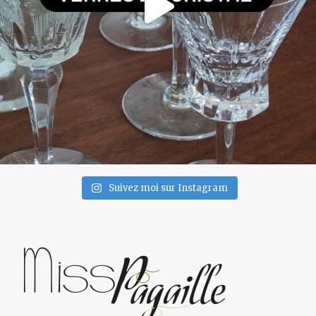
Suivez moi sur Instagram