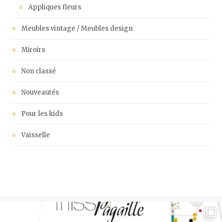
Appliques fleurs
Meubles vintage / Meubles design
Miroirs
Non classé
Nouveautés
Pour les kids
Vaisselle