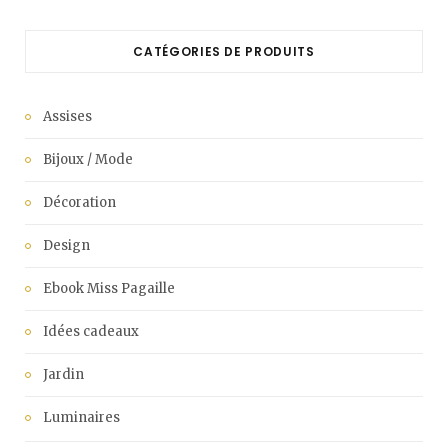
CATÉGORIES DE PRODUITS
Assises
Bijoux / Mode
Décoration
Design
Ebook Miss Pagaille
Idées cadeaux
Jardin
Luminaires