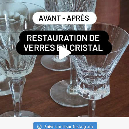
Suivez moi sur Instagram