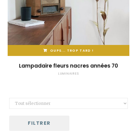
OUPS... TROP TARD !
Lampadaire fleurs nacres années 70
LUMINAIRES
FILTRER