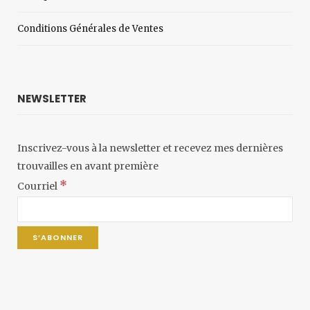
Conditions Générales de Ventes
NEWSLETTER
Inscrivez-vous à la newsletter et recevez mes dernières
trouvailles en avant première
*
Courriel