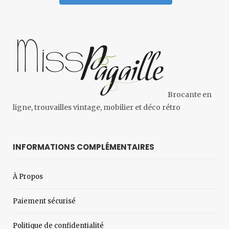
Brocante en
ligne, trouvailles vintage, mobilier et déco rétro
INFORMATIONS COMPLÉMENTAIRES
À Propos
Paiement sécurisé
Politique de confidentialité