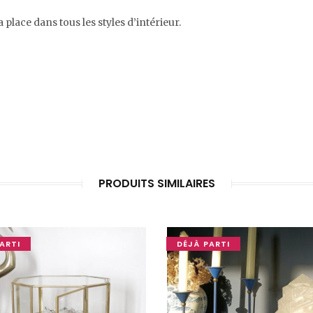
a place dans tous les styles d’intérieur.
PRODUITS SIMILAIRES
ARTI
DÉJÀ PARTI