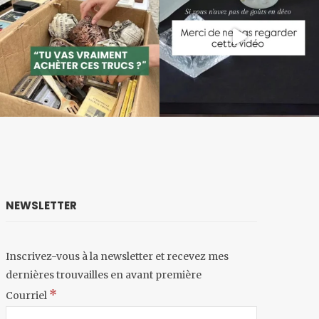
NEWSLETTER
Inscrivez-vous à la newsletter et recevez mes
dernières trouvailles en avant première
*
Courriel