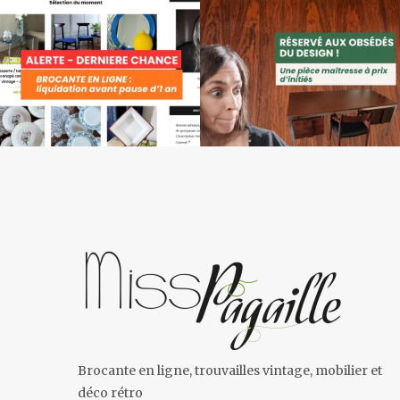
Brocante en ligne, trouvailles vintage, mobilier et
déco rétro