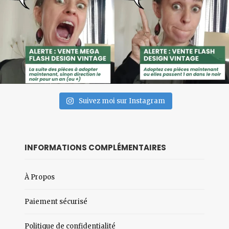
Suivez moi sur Instagram
INFORMATIONS COMPLÉMENTAIRES
À Propos
Paiement sécurisé
Politique de confidentialité