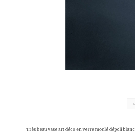
Très beau vase art déco en verre moulé dépoli blanc