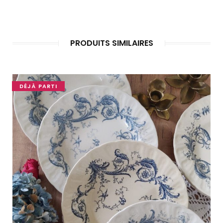
PRODUITS SIMILAIRES
DÉJÀ PARTI