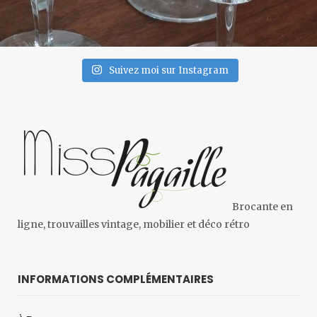
Suivez moi sur Instagram
Brocante en
ligne, trouvailles vintage, mobilier et déco rétro
INFORMATIONS COMPLÉMENTAIRES