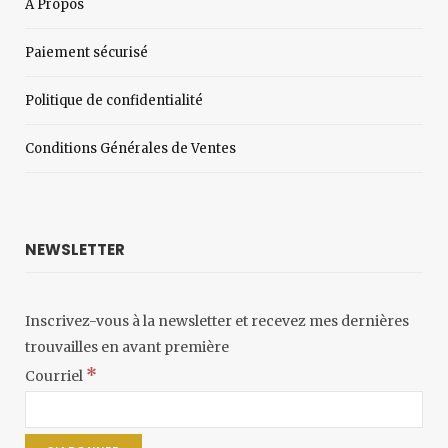
À Propos
Paiement sécurisé
Politique de confidentialité
Conditions Générales de Ventes
NEWSLETTER
Inscrivez-vous à la newsletter et recevez mes dernières
trouvailles en avant première
*
Courriel