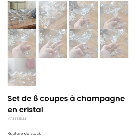
Set de 6 coupes à champagne
en cristal
VAISSELLE
Rupture de stock