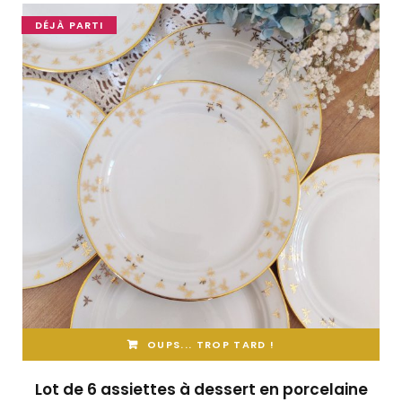
DÉJÀ PARTI
OUPS... TROP TARD !
Lot de 6 assiettes à dessert en porcelaine