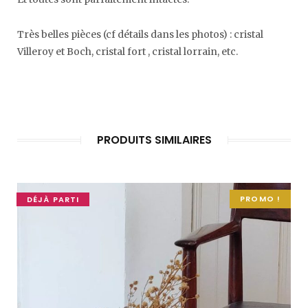
Très belles pièces (cf détails dans les photos) : cristal
Villeroy et Boch, cristal fort , cristal lorrain, etc.
PRODUITS SIMILAIRES
PROMO !
DÉJÀ PARTI