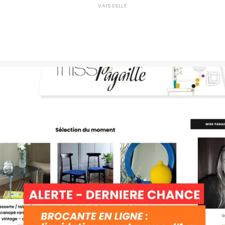
VAISSELLE