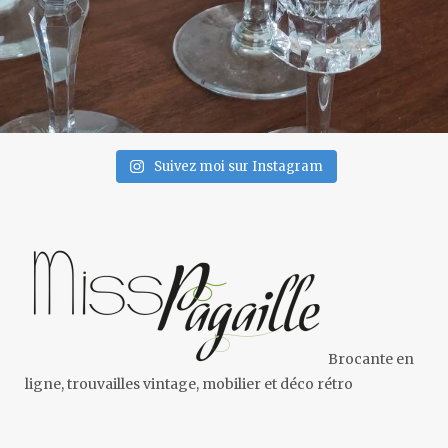
Suivez moi sur Instagram
Brocante en
ligne, trouvailles vintage, mobilier et déco rétro