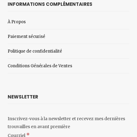
INFORMATIONS COMPLÉMENTAIRES
À Propos
Paiement sécurisé
Politique de confidentialité
Conditions Générales de Ventes
NEWSLETTER
Inscrivez-vous à la newsletter et recevez mes dernières
trouvailles en avant première
*
Courriel