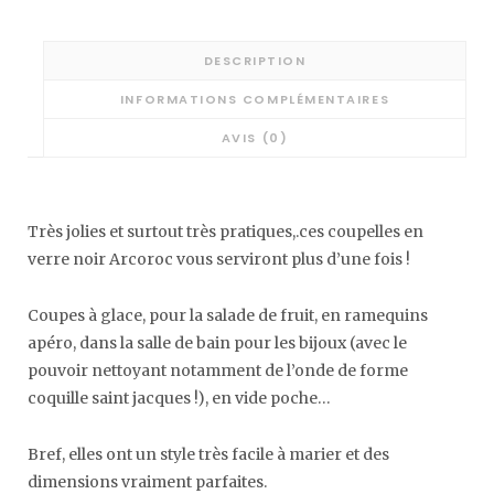
DESCRIPTION
INFORMATIONS COMPLÉMENTAIRES
AVIS (0)
Très jolies et surtout très pratiques,.ces coupelles en
verre noir Arcoroc vous serviront plus d’une fois !
Coupes à glace, pour la salade de fruit, en ramequins
apéro, dans la salle de bain pour les bijoux (avec le
pouvoir nettoyant notamment de l’onde de forme
coquille saint jacques !), en vide poche…
Bref, elles ont un style très facile à marier et des
dimensions vraiment parfaites.