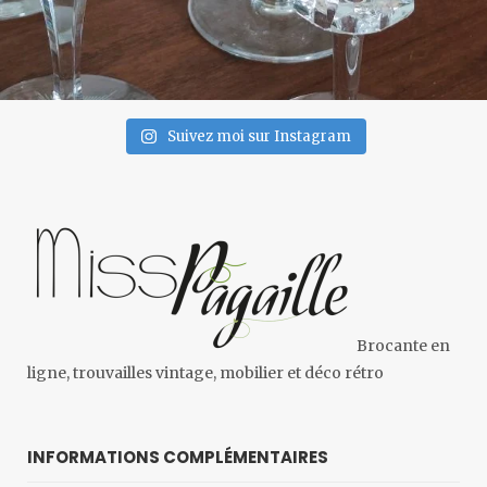
Suivez moi sur Instagram
Brocante en
ligne, trouvailles vintage, mobilier et déco rétro
INFORMATIONS COMPLÉMENTAIRES