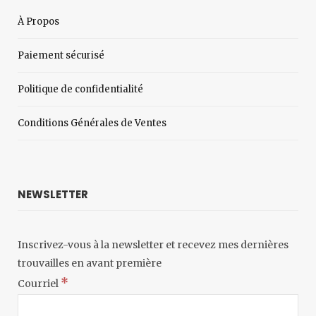
À Propos
Paiement sécurisé
Politique de confidentialité
Conditions Générales de Ventes
NEWSLETTER
Inscrivez-vous à la newsletter et recevez mes dernières
trouvailles en avant première
*
Courriel