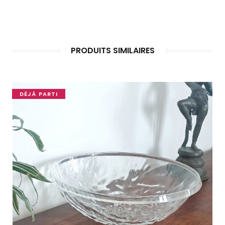
PRODUITS SIMILAIRES
DÉJÀ PARTI