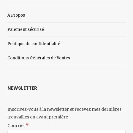
À Propos
Paiement sécurisé
Politique de confidentialité
Conditions Générales de Ventes
NEWSLETTER
Inscrivez-vous à la newsletter et recevez mes dernières
trouvailles en avant première
*
Courriel