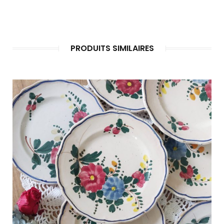
PRODUITS SIMILAIRES