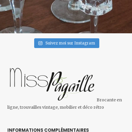
Suivez moi sur Instagram
Brocante en
ligne, trouvailles vintage, mobilier et déco rétro
INFORMATIONS COMPLÉMENTAIRES