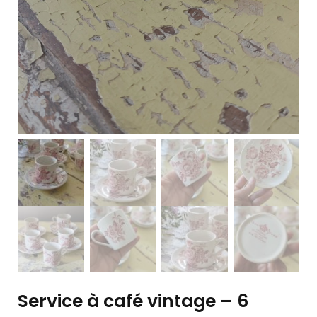
Service à café vintage – 6