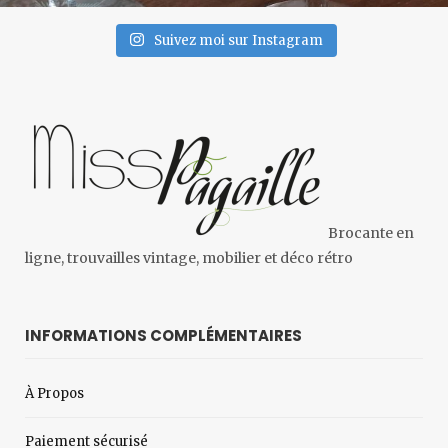
Suivez moi sur Instagram
Brocante en
ligne, trouvailles vintage, mobilier et déco rétro
INFORMATIONS COMPLÉMENTAIRES
À Propos
Paiement sécurisé