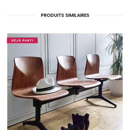
PRODUITS SIMILAIRES
DÉJÀ PARTI