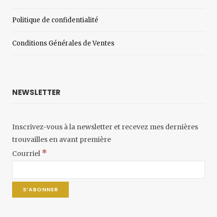
Politique de confidentialité
Conditions Générales de Ventes
NEWSLETTER
Inscrivez-vous à la newsletter et recevez mes dernières
trouvailles en avant première
*
Courriel