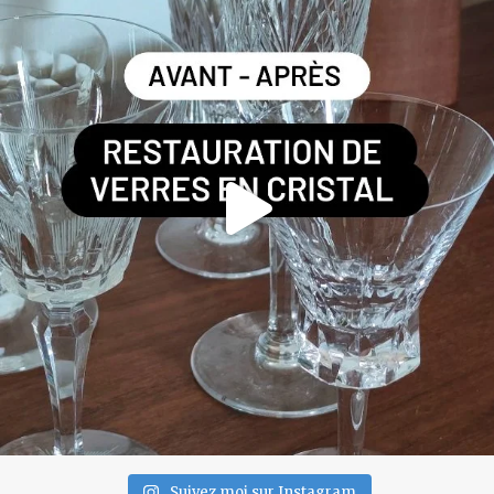
Suivez moi sur Instagram