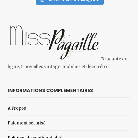
Brocante en
ligne, trouvailles vintage, mobilier et déco rétro
INFORMATIONS COMPLÉMENTAIRES
À Propos
Paiement sécurisé
Politique de confidentialité