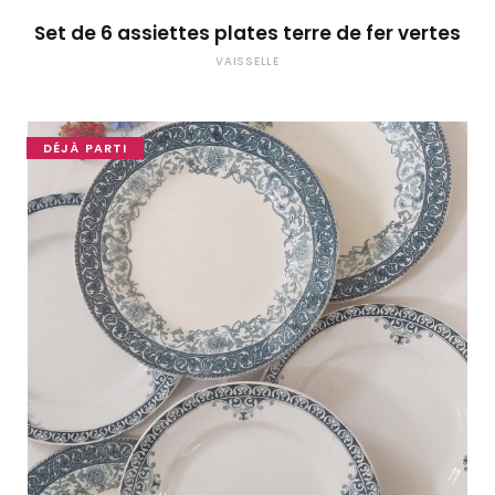
Set de 6 assiettes plates terre de fer vertes
VAISSELLE
DÉJÀ PARTI