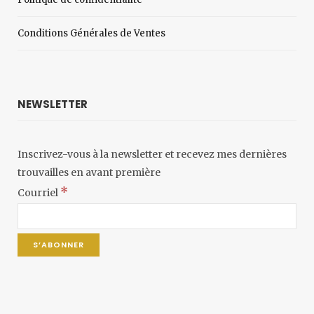
Conditions Générales de Ventes
NEWSLETTER
Inscrivez-vous à la newsletter et recevez mes dernières
trouvailles en avant première
*
Courriel