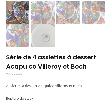
Série de 4 assiettes à dessert
Acapulco Villeroy et Boch
VAISSELLE
Assiettes à dessert Acapulco Villeroy et Boch
Rupture de stock