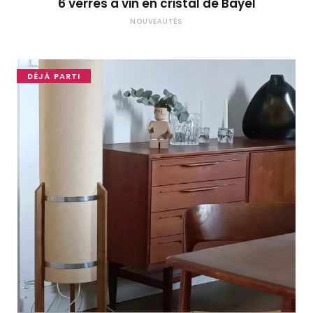
6 verres à vin en cristal de Bayel
NOUVEAUTÉS
DÉJÀ PARTI