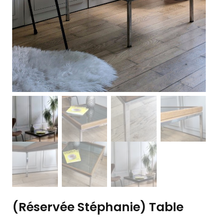
(Réservée Stéphanie) Table