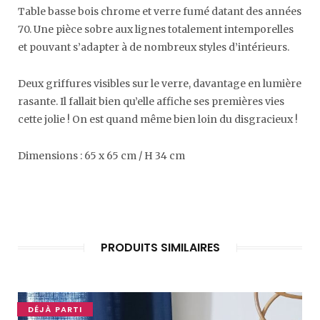
Table basse bois chrome et verre fumé datant des années
70. Une pièce sobre aux lignes totalement intemporelles
et pouvant s’adapter à de nombreux styles d’intérieurs.
Deux griffures visibles sur le verre, davantage en lumière
rasante. Il fallait bien qu’elle affiche ses premières vies
cette jolie ! On est quand même bien loin du disgracieux !
Dimensions : 65 x 65 cm / H 34 cm
PRODUITS SIMILAIRES
DÉJÀ PARTI