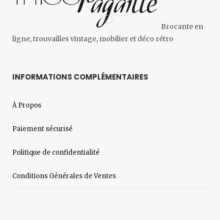
Brocante en
ligne, trouvailles vintage, mobilier et déco rétro
INFORMATIONS COMPLÉMENTAIRES
À Propos
Paiement sécurisé
Politique de confidentialité
Conditions Générales de Ventes