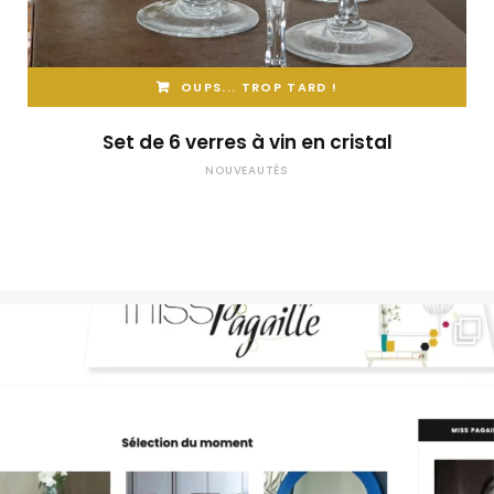
OUPS... TROP TARD !
Set de 6 verres à vin en cristal
NOUVEAUTÉS