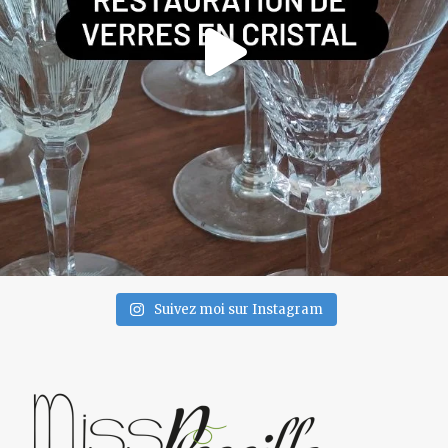
Suivez moi sur Instagram