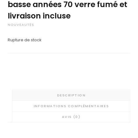
basse années 70 verre fumé et
livraison incluse
NOUVEAUTÉS
Rupture de stock
DESCRIPTION
INFORMATIONS COMPLÉMENTAIRES
AVIS (0)