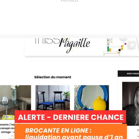
VAISSELLE