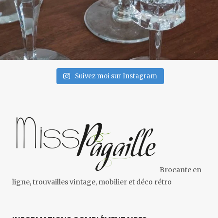
Suivez moi sur Instagram
Brocante en
ligne, trouvailles vintage, mobilier et déco rétro