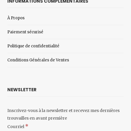
INFORMATIONS COMPLÉMENTAIRES
À Propos
Paiement sécurisé
Politique de confidentialité
Conditions Générales de Ventes
NEWSLETTER
Inscrivez-vous à la newsletter et recevez mes dernières
trouvailles en avant première
*
Courriel