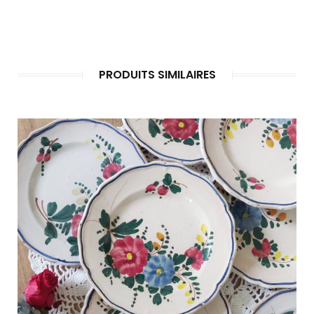
PRODUITS SIMILAIRES