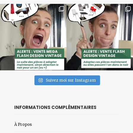
Suivez moi sur Instagram
INFORMATIONS COMPLÉMENTAIRES
À Propos