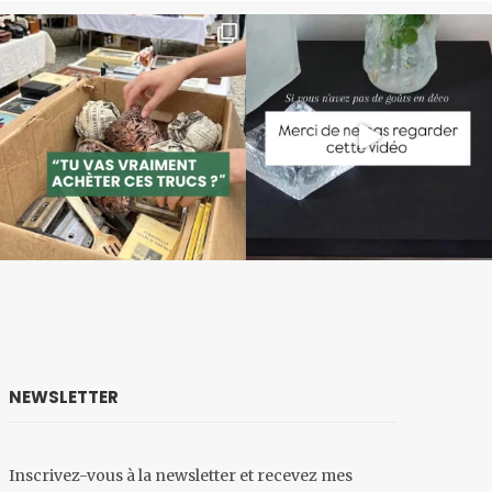
NEWSLETTER
Inscrivez-vous à la newsletter et recevez mes