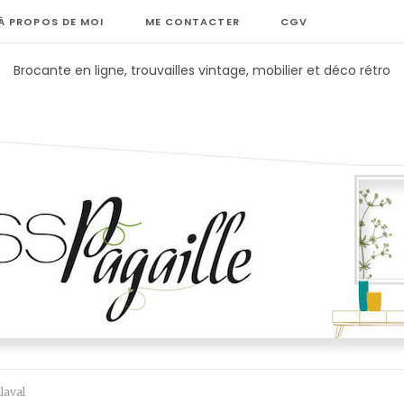
À PROPOS DE MOI
ME CONTACTER
CGV
Brocante en ligne, trouvailles vintage, mobilier et déco rétro
laval