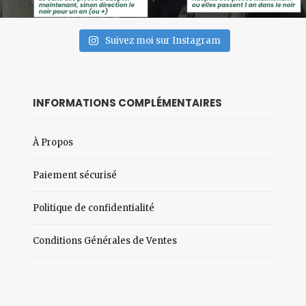
Suivez moi sur Instagram
INFORMATIONS COMPLÉMENTAIRES
À Propos
Paiement sécurisé
Politique de confidentialité
Conditions Générales de Ventes