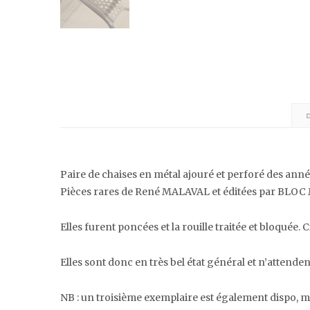
Paire de chaises en métal ajouré et perforé des anné
Pièces rares de René MALAVAL et éditées par BLOC
Elles furent poncées et la rouille traitée et bloquée. 
Elles sont donc en très bel état général et n’attende
NB : un troisième exemplaire est également dispo, m