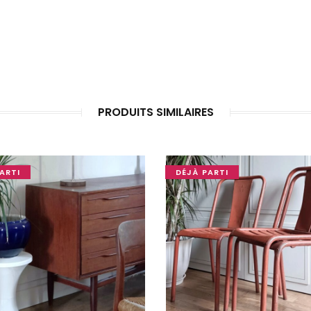
PRODUITS SIMILAIRES
ARTI
DÉJÀ PARTI