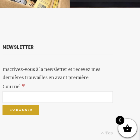
NEWSLETTER
Inscrivez-vous à la newsletter et recevez mes
dernières trouvailles en avant première
*
Courriel
0
Top