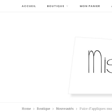
ACCUEIL
BOUTIQUE
MON PANIER
Home
Boutique
Nouveautés
Paire d’appliques mu