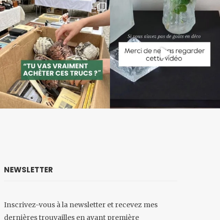
NEWSLETTER
Inscrivez-vous à la newsletter et recevez mes
dernières trouvailles en avant première