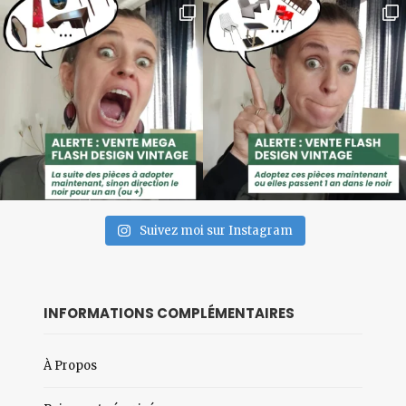
Suivez moi sur Instagram
INFORMATIONS COMPLÉMENTAIRES
À Propos