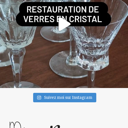
Suivez moi sur Instagram