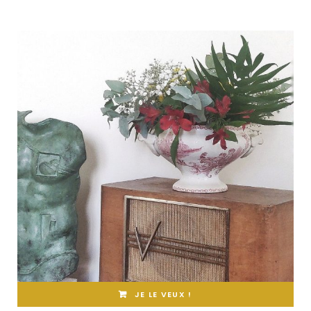
JE LE VEUX !