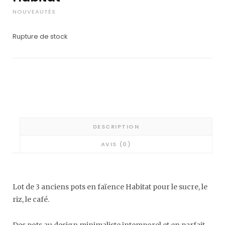
NOUVEAUTÉS
Rupture de stock
DESCRIPTION
AVIS (0)
Lot de 3 anciens pots en faïence Habitat pour le sucre, le
riz, le café.