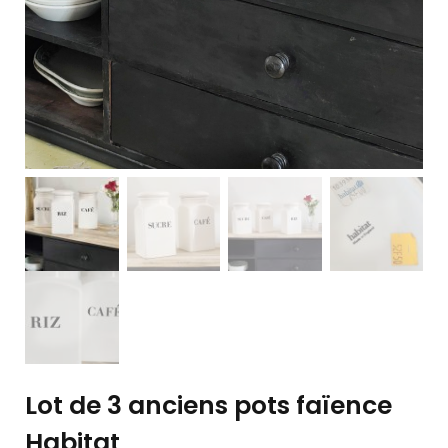
Lot de 3 anciens pots faïence
Habitat