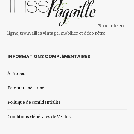
Brocante en
ligne, trouvailles vintage, mobilier et déco rétro
INFORMATIONS COMPLÉMENTAIRES
À Propos
Paiement sécurisé
Politique de confidentialité
Conditions Générales de Ventes