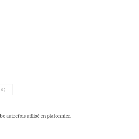
(0)
be autrefois utilisé en plafonnier.