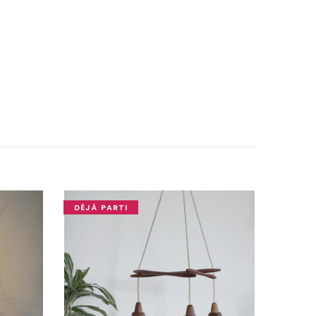
DÉJÀ PARTI