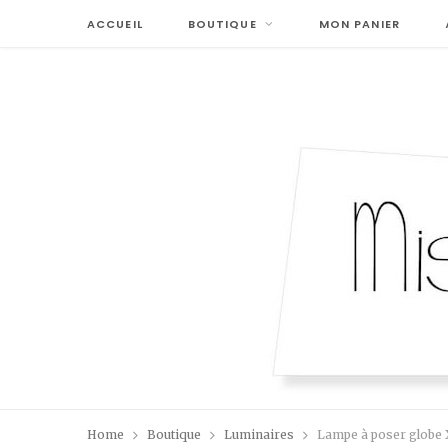
ACCUEIL
BOUTIQUE
MON PANIER
Home
Boutique
Luminaires
Lampe à poser globe X