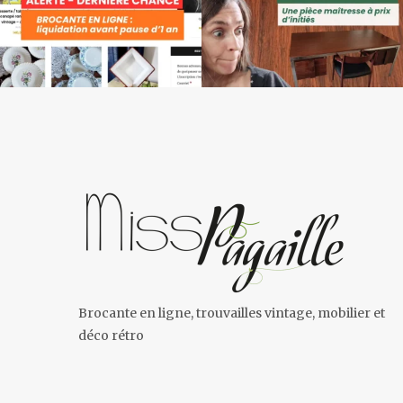
Brocante en ligne, trouvailles vintage, mobilier et
déco rétro