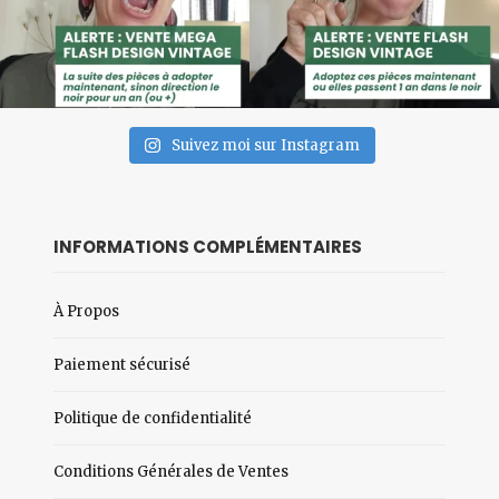
Suivez moi sur Instagram
INFORMATIONS COMPLÉMENTAIRES
À Propos
Paiement sécurisé
Politique de confidentialité
Conditions Générales de Ventes