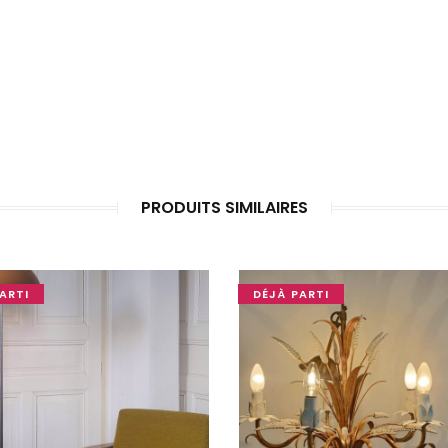
PRODUITS SIMILAIRES
ARTI
DÉJÀ PARTI