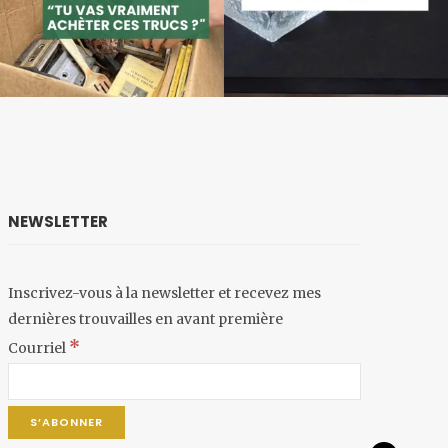
NEWSLETTER
Inscrivez-vous à la newsletter et recevez mes
dernières trouvailles en avant première
*
Courriel