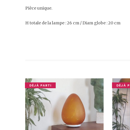
Pièce unique.
H totale de la lampe : 26 cm / Diam globe : 20 cm
DÉJÀ PARTI
DÉJÀ P