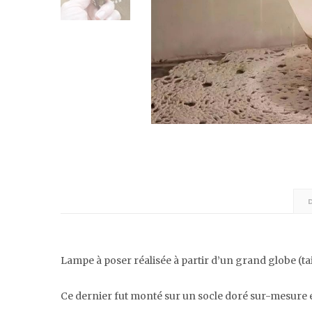
Lampe à poser réalisée à partir d’un grand globe (tail
Ce dernier fut monté sur un socle doré sur-mesure e