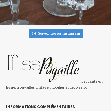
Suivez moi sur Instagram
Brocante en
ligne, trouvailles vintage, mobilier et déco rétro
INFORMATIONS COMPLÉMENTAIRES