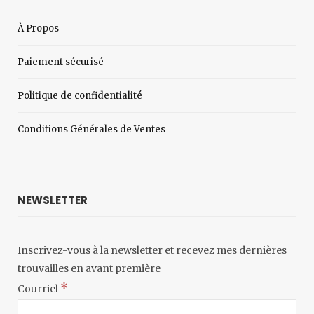
À Propos
Paiement sécurisé
Politique de confidentialité
Conditions Générales de Ventes
NEWSLETTER
Inscrivez-vous à la newsletter et recevez mes dernières
trouvailles en avant première
*
Courriel