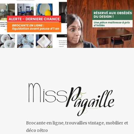
Brocante en ligne, trouvailles vintage, mobilier et
déco rétro