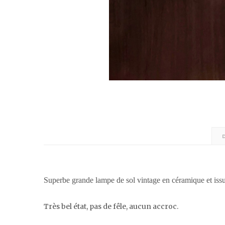
Superbe grande lampe de sol vintage en céramique et issue
Très bel état, pas de fêle, aucun accroc.