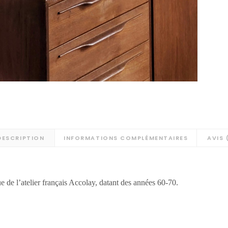
DESCRIPTION
INFORMATIONS COMPLÉMENTAIRES
AVIS 
 de l’atelier français Accolay, datant des années 60-70.