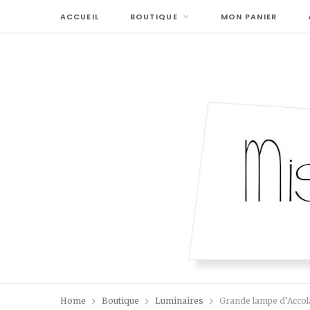
ACCUEIL
BOUTIQUE
MON PANIER
Home
Boutique
Luminaires
Grande lampe d’Accol