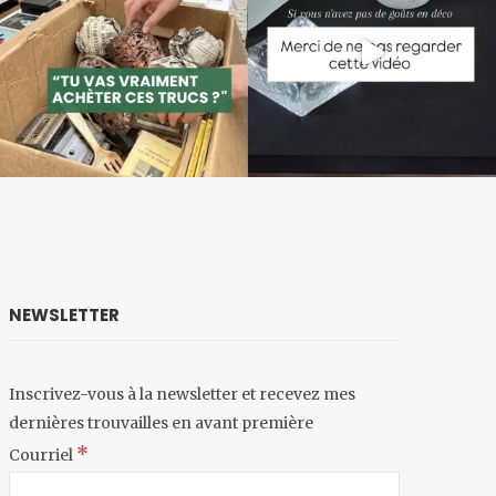
NEWSLETTER
Inscrivez-vous à la newsletter et recevez mes
dernières trouvailles en avant première
*
Courriel