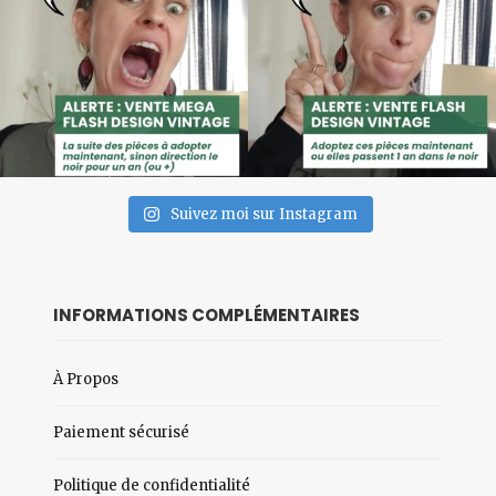
Suivez moi sur Instagram
INFORMATIONS COMPLÉMENTAIRES
À Propos
Paiement sécurisé
Politique de confidentialité