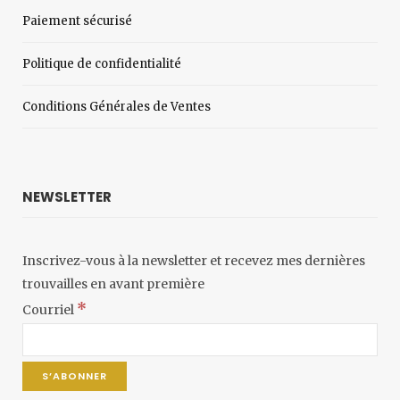
Paiement sécurisé
Politique de confidentialité
Conditions Générales de Ventes
NEWSLETTER
Inscrivez-vous à la newsletter et recevez mes dernières
trouvailles en avant première
*
Courriel