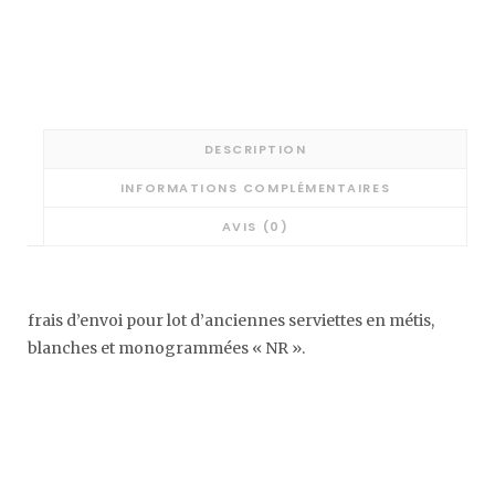
DESCRIPTION
INFORMATIONS COMPLÉMENTAIRES
AVIS (0)
frais d’envoi pour lot d’anciennes serviettes en métis,
blanches et monogrammées « NR ».