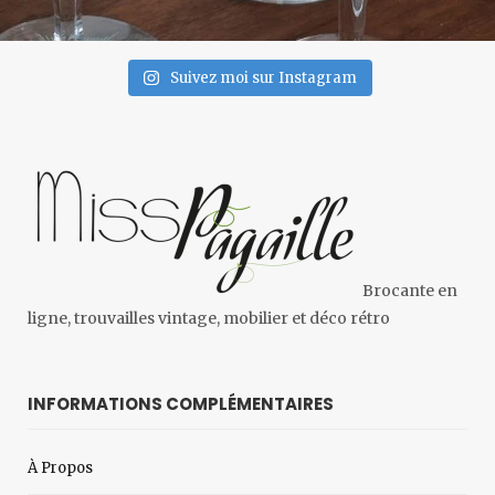
Suivez moi sur Instagram
Brocante en
ligne, trouvailles vintage, mobilier et déco rétro
INFORMATIONS COMPLÉMENTAIRES
À Propos