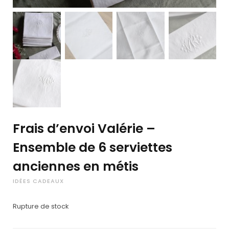
Frais d’envoi Valérie –
Ensemble de 6 serviettes
anciennes en métis
IDÉES CADEAUX
Rupture de stock