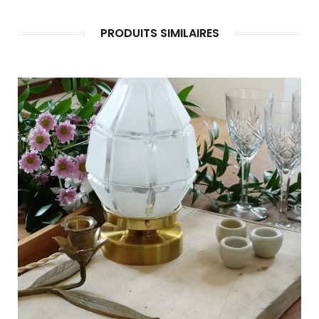
PRODUITS SIMILAIRES