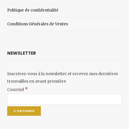
Politique de confidentialité
Conditions Générales de Ventes
NEWSLETTER
Inscrivez-vous à la newsletter et recevez mes dernières
trouvailles en avant première
*
Courriel