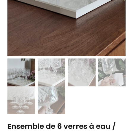
Ensemble de 6 verres à eau /