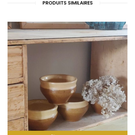
PRODUITS SIMILAIRES