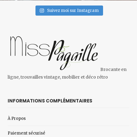
Suivez moi sur Instagram
Brocante en
ligne, trouvailles vintage, mobilier et déco rétro
INFORMATIONS COMPLÉMENTAIRES
À Propos
Paiement sécurisé