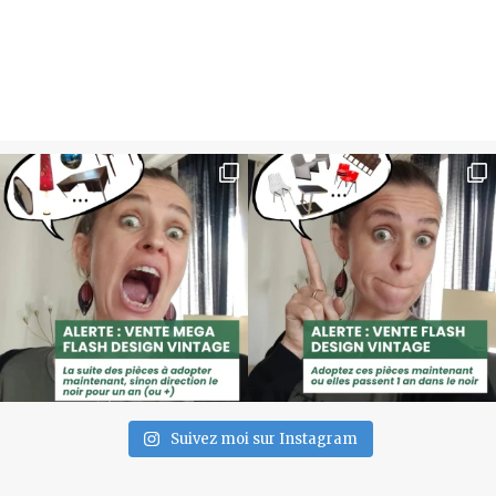
Suivez moi sur Instagram