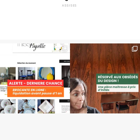
ASSISES