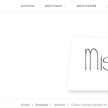
ACCUEIL
BOUTIQUE
MON PANIER
Home
Boutique
Assises
Chaise vintage pliante e