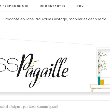
À PROPOS DE MOI
ME CONTACTER
CGV
Brocante en ligne, trouvailles vintage, mobilier et déco rétro
n métal désignée par Niels Gammelgaard