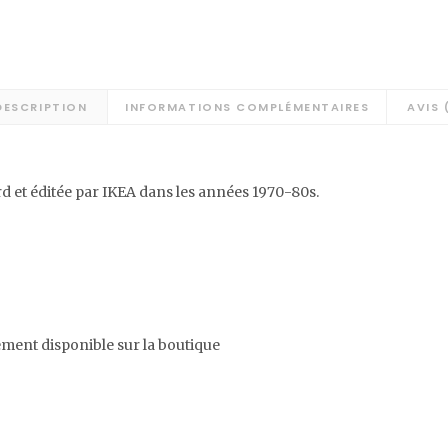
DESCRIPTION
INFORMATIONS COMPLÉMENTAIRES
AVIS 
d et éditée par IKEA dans les années 1970-80s.
lement disponible sur la boutique