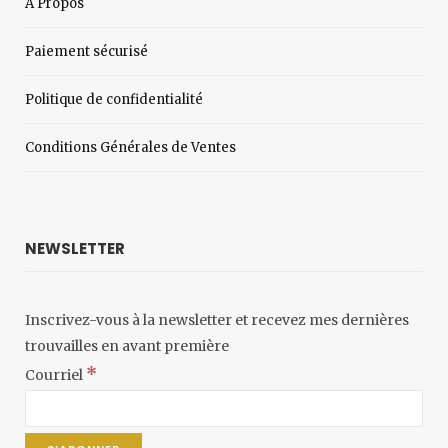
À Propos
Paiement sécurisé
Politique de confidentialité
Conditions Générales de Ventes
NEWSLETTER
Inscrivez-vous à la newsletter et recevez mes dernières
trouvailles en avant première
*
Courriel