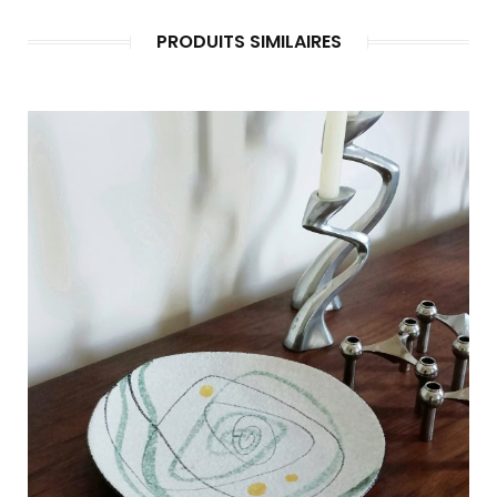
PRODUITS SIMILAIRES