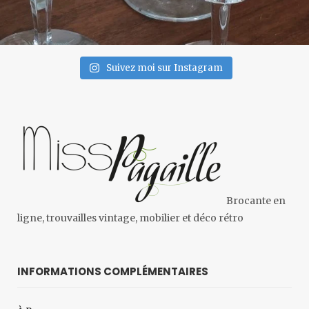
Suivez moi sur Instagram
Brocante en
ligne, trouvailles vintage, mobilier et déco rétro
INFORMATIONS COMPLÉMENTAIRES