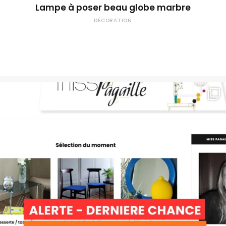
Lampe à poser beau globe marbre
DÉCORATION