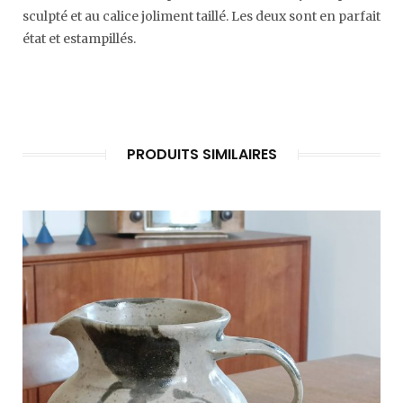
sculpté et au calice joliment taillé. Les deux sont en parfait
état et estampillés.
PRODUITS SIMILAIRES