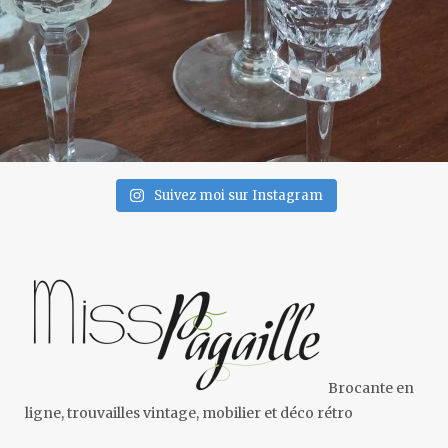
Suivez moi sur Instagram
Brocante en
ligne, trouvailles vintage, mobilier et déco rétro