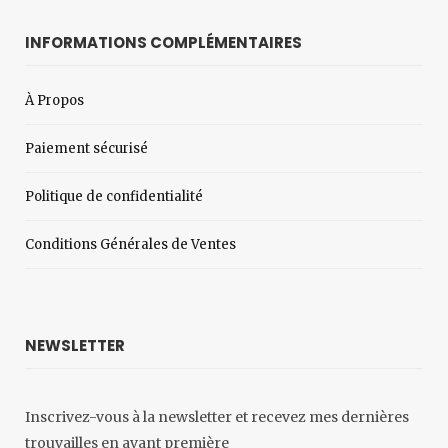
INFORMATIONS COMPLÉMENTAIRES
À Propos
Paiement sécurisé
Politique de confidentialité
Conditions Générales de Ventes
NEWSLETTER
Inscrivez-vous à la newsletter et recevez mes dernières
trouvailles en avant première