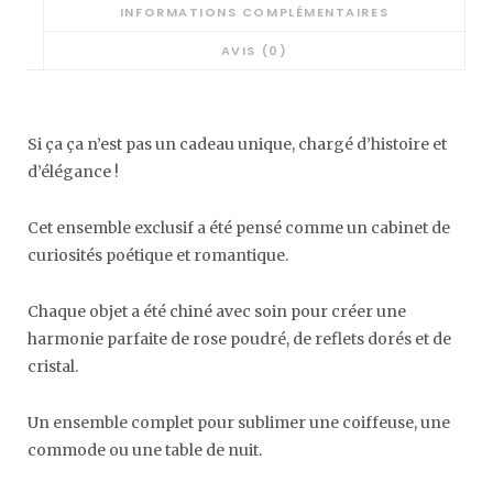
INFORMATIONS COMPLÉMENTAIRES
AVIS (0)
Si ça ça n’est pas un cadeau unique, chargé d’histoire et
d’élégance !
Cet ensemble exclusif a été pensé comme un cabinet de
curiosités poétique et romantique.
Chaque objet a été chiné avec soin pour créer une
harmonie parfaite de rose poudré, de reflets dorés et de
cristal.
Un ensemble complet pour sublimer une coiffeuse, une
commode ou une table de nuit.