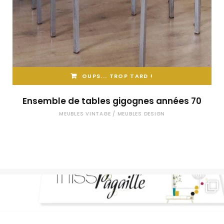
OUPS... TROP TARD !
Ensemble de tables gigognes années 70
MEUBLES VINTAGE / MEUBLES DESIGN