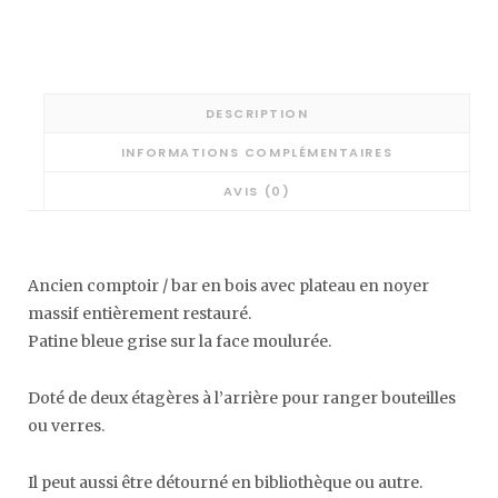
DESCRIPTION
INFORMATIONS COMPLÉMENTAIRES
AVIS (0)
Ancien comptoir / bar en bois avec plateau en noyer
massif entièrement restauré.
Patine bleue grise sur la face moulurée.
Doté de deux étagères à l’arrière pour ranger bouteilles
ou verres.
Il peut aussi être détourné en bibliothèque ou autre.