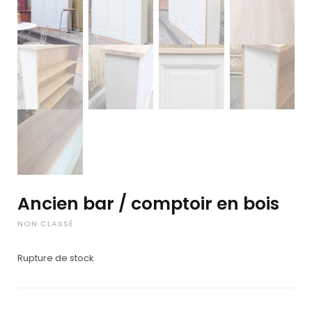
Ancien bar / comptoir en bois
NON CLASSÉ
Rupture de stock