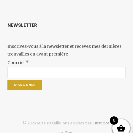
NEWSLETTER
Inscrivez-vous à la newsletter et recevez mes dernières
trouvailles en avant première
*
Courriel
0
© 2025 Miss Pagaille. Mis en place par
Fmaurice
.
Top