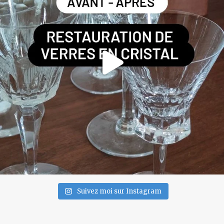
Suivez moi sur Instagram