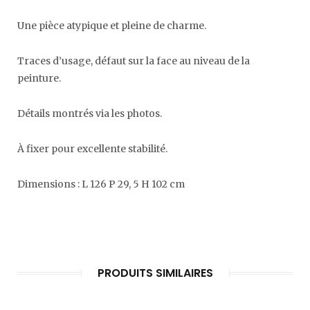
Une pièce atypique et pleine de charme.
Traces d’usage, défaut sur la face au niveau de la
peinture.
Détails montrés via les photos.
À fixer pour excellente stabilité.
Dimensions : L 126 P 29, 5 H 102 cm
PRODUITS SIMILAIRES