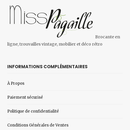
Brocante en
ligne, trouvailles vintage, mobilier et déco rétro
INFORMATIONS COMPLÉMENTAIRES
À Propos
Paiement sécurisé
Politique de confidentialité
Conditions Générales de Ventes