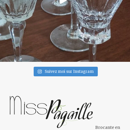
Suivez moi sur Instagram
Brocante en