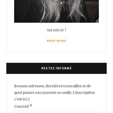
Qui suis-je ?
READ MORE
RESTEZ INFORMÉ
Bonnes adresses, dernières trouvailles et de
quoi passer une journée so smily. L'inscription
c'est ici ;)
*
Courriel