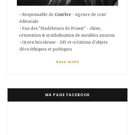
• Responsable de
Com'ère
- Agence de com'
éditoriale
• Fan des "Madeleines de Proust" - chine,
rénovation & symbolisation de meubles anciens
• Green bricoleuse - DIY et créations d'objets
déco éthiques et poétiques
READ MORE
MA PAGE FACEBOOK