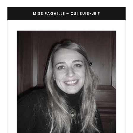
MISS PAGAILLE – QUI SUIS-JE ?