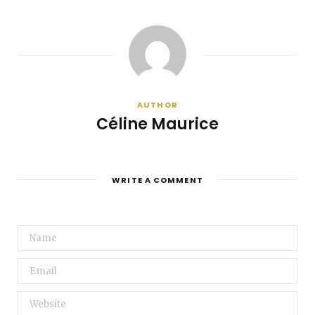
AUTHOR
Céline Maurice
WRITE A COMMENT