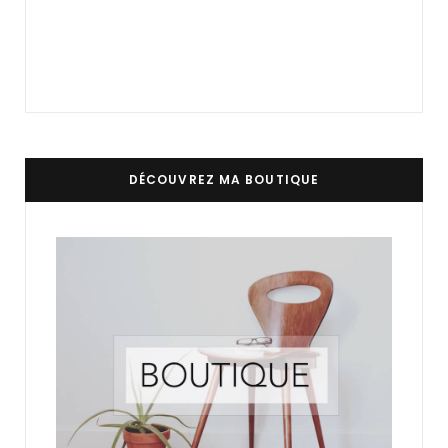
DÉCOUVREZ MA BOUTIQUE