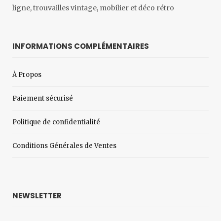
ligne, trouvailles vintage, mobilier et déco rétro
INFORMATIONS COMPLÉMENTAIRES
À Propos
Paiement sécurisé
Politique de confidentialité
Conditions Générales de Ventes
NEWSLETTER