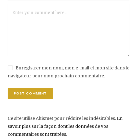
Enregistrer mon nom, mon e-mail et mon site dans le
navigateur pour mon prochain commentaire.
Ce site utilise Akismet pour réduire les indésirables.
En
savoir plus sur la façon dont les données de vos
commentaires sont traitées
.