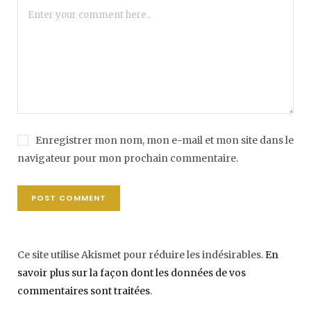
Enregistrer mon nom, mon e-mail et mon site dans le
navigateur pour mon prochain commentaire.
Ce site utilise Akismet pour réduire les indésirables.
En
savoir plus sur la façon dont les données de vos
commentaires sont traitées
.