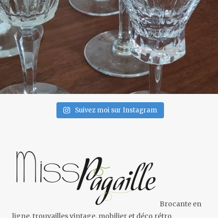
Suivez moi sur Instagram
Brocante en
ligne, trouvailles vintage, mobilier et déco rétro