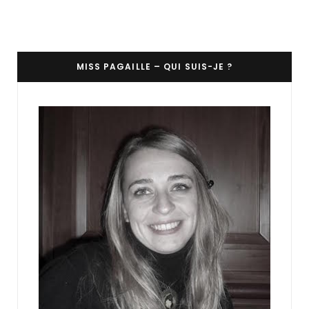
MISS PAGAILLE – QUI SUIS-JE ?