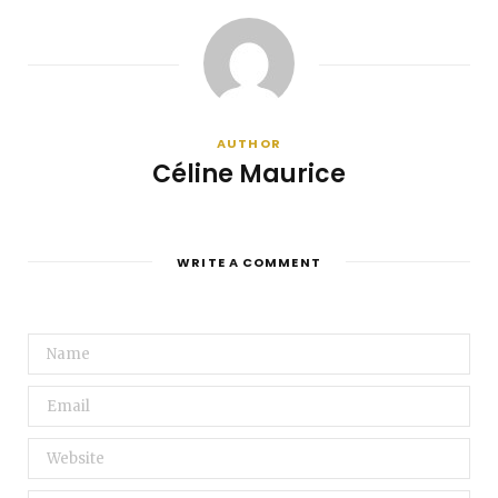
AUTHOR
Céline Maurice
WRITE A COMMENT