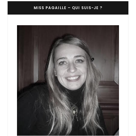
MISS PAGAILLE – QUI SUIS-JE ?