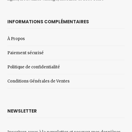
INFORMATIONS COMPLÉMENTAIRES
À Propos
Paiement sécurisé
Politique de confidentialité
Conditions Générales de Ventes
NEWSLETTER
Inscrivez-vous à la newsletter et recevez mes dernières