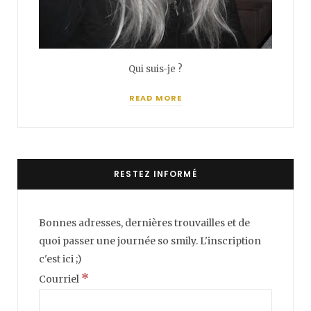
Qui suis-je ?
READ MORE
RESTEZ INFORMÉ
Bonnes adresses, dernières trouvailles et de
quoi passer une journée so smily. L'inscription
c'est ici ;)
*
Courriel