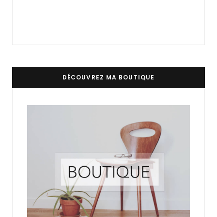
DÉCOUVREZ MA BOUTIQUE