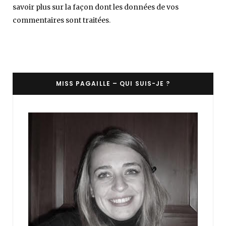
savoir plus sur la façon dont les données de vos
commentaires sont traitées
.
MISS PAGAILLE – QUI SUIS-JE ?