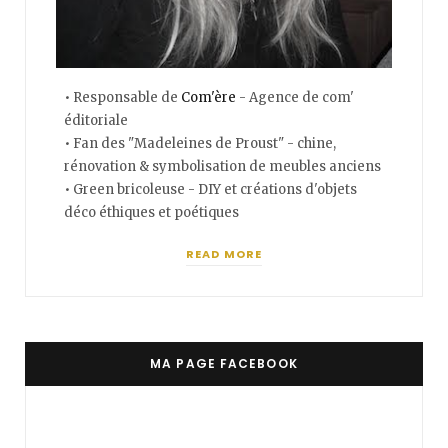
• Responsable de
Com'ère
- Agence de com'
éditoriale
• Fan des "Madeleines de Proust" - chine,
rénovation & symbolisation de meubles anciens
• Green bricoleuse - DIY et créations d'objets
déco éthiques et poétiques
READ MORE
MA PAGE FACEBOOK