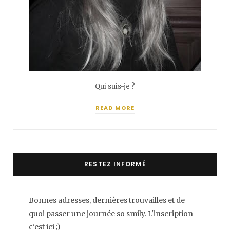
Qui suis-je ?
READ MORE
RESTEZ INFORMÉ
Bonnes adresses, dernières trouvailles et de
quoi passer une journée so smily. L'inscription
c'est ici ;)