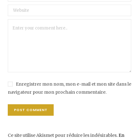
Enregistrer mon nom, mon e-mail et mon site dans le
navigateur pour mon prochain commentaire.
Ce site utilise Akismet pour réduire les indésirables.
En