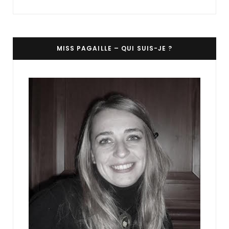
MISS PAGAILLE – QUI SUIS-JE ?