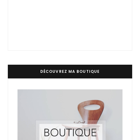
DÉCOUVREZ MA BOUTIQUE