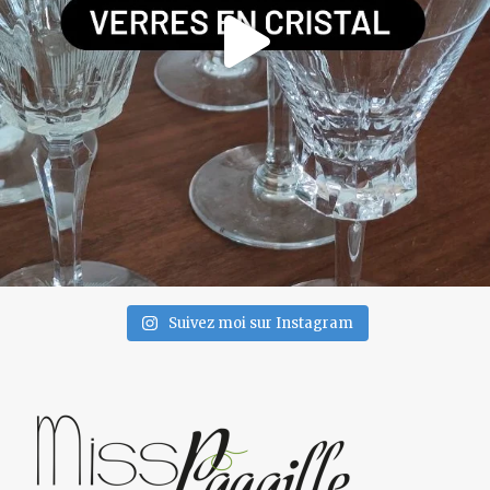
Suivez moi sur Instagram