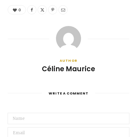
0
AUTHOR
Céline Maurice
WRITE A COMMENT