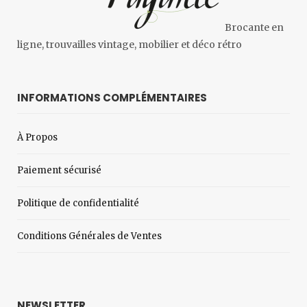
Brocante en
ligne, trouvailles vintage, mobilier et déco rétro
INFORMATIONS COMPLÉMENTAIRES
À Propos
Paiement sécurisé
Politique de confidentialité
Conditions Générales de Ventes
NEWSLETTER