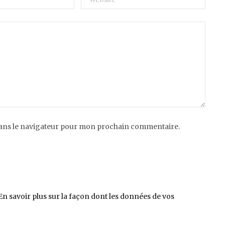
dans le navigateur pour mon prochain commentaire.
En savoir plus sur la façon dont les données de vos