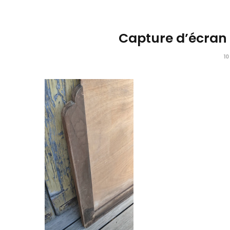
Capture d’écran 
10