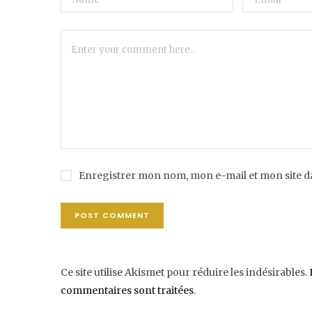
Enregistrer mon nom, mon e-mail et mon site 
Ce site utilise Akismet pour réduire les indésirables.
commentaires sont traitées
.