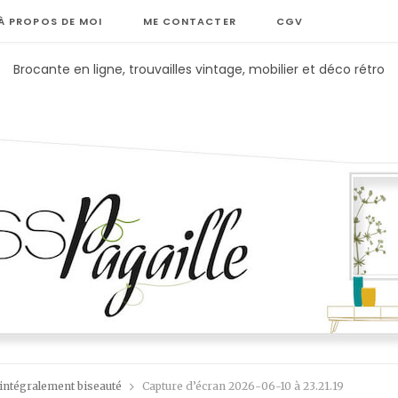
À PROPOS DE MOI
ME CONTACTER
CGV
Brocante en ligne, trouvailles vintage, mobilier et déco rétro
 intégralement biseauté
Capture d’écran 2026-06-10 à 23.21.19