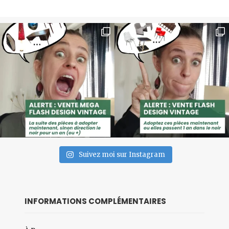
Suivez moi sur Instagram
INFORMATIONS COMPLÉMENTAIRES