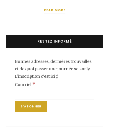
READ MORE
RESTEZ INFORMÉ
Bonnes adresses, dernières trouvailles
et de quoi passer une journée so smily.
L'inscription c'est ici ;)
*
Courriel