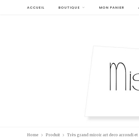
ACCUEIL
BOUTIQUE
MON PANIER
Home
Produit
Très grand miroir art deco arrondi et