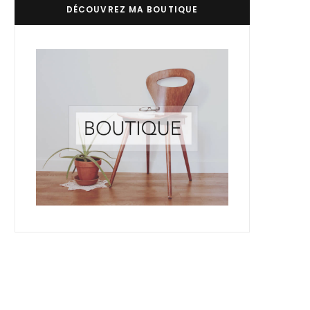
DÉCOUVREZ MA BOUTIQUE