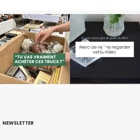
NEWSLETTER