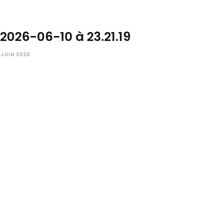
2026-06-10 à 23.21.19
 JUIN 2026