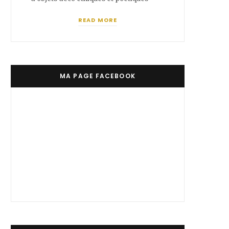
READ MORE
MA PAGE FACEBOOK